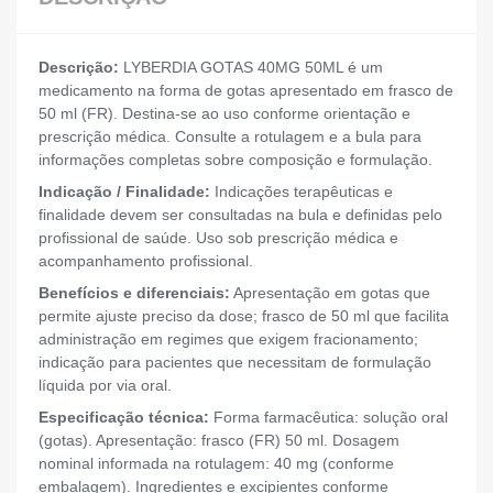
Descrição:
LYBERDIA GOTAS 40MG 50ML é um
medicamento na forma de gotas apresentado em frasco de
50 ml (FR). Destina-se ao uso conforme orientação e
prescrição médica. Consulte a rotulagem e a bula para
informações completas sobre composição e formulação.
Indicação / Finalidade:
Indicações terapêuticas e
finalidade devem ser consultadas na bula e definidas pelo
profissional de saúde. Uso sob prescrição médica e
acompanhamento profissional.
Benefícios e diferenciais:
Apresentação em gotas que
permite ajuste preciso da dose; frasco de 50 ml que facilita
administração em regimes que exigem fracionamento;
indicação para pacientes que necessitam de formulação
líquida por via oral.
Especificação técnica:
Forma farmacêutica: solução oral
(gotas). Apresentação: frasco (FR) 50 ml. Dosagem
nominal informada na rotulagem: 40 mg (conforme
embalagem). Ingredientes e excipientes conforme