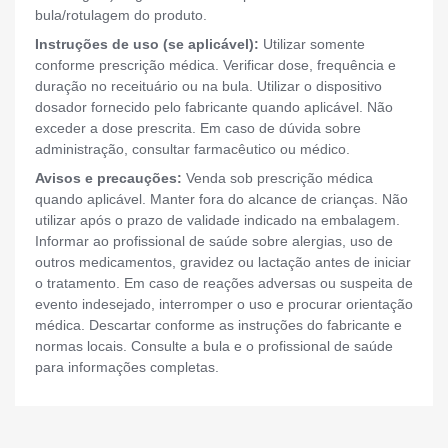
bula/rotulagem do produto.
Instruções de uso (se aplicável):
Utilizar somente
conforme prescrição médica. Verificar dose, frequência e
duração no receituário ou na bula. Utilizar o dispositivo
dosador fornecido pelo fabricante quando aplicável. Não
exceder a dose prescrita. Em caso de dúvida sobre
administração, consultar farmacêutico ou médico.
Avisos e precauções:
Venda sob prescrição médica
quando aplicável. Manter fora do alcance de crianças. Não
utilizar após o prazo de validade indicado na embalagem.
Informar ao profissional de saúde sobre alergias, uso de
outros medicamentos, gravidez ou lactação antes de iniciar
o tratamento. Em caso de reações adversas ou suspeita de
evento indesejado, interromper o uso e procurar orientação
médica. Descartar conforme as instruções do fabricante e
normas locais. Consulte a bula e o profissional de saúde
para informações completas.