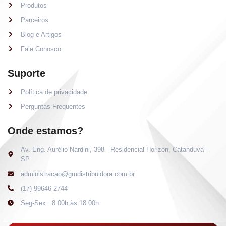
Produtos
Parceiros
Blog e Artigos
Fale Conosco
Suporte
Política de privacidade
Perguntas Frequentes
Onde estamos?
Av. Eng. Aurélio Nardini, 398 - Residencial Horizon, Catanduva -
SP
administracao@gmdistribuidora.com.br
(17) 99646-2744
Seg-Sex : 8:00h às 18:00h