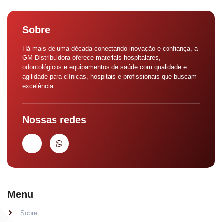
Sobre
Há mais de uma década conectando inovação e confiança, a
GM Distribuidora oferece materiais hospitalares,
odontológicos e equipamentos de saúde com qualidade e
agilidade para clínicas, hospitais e profissionais que buscam
excelência.
Nossas redes
Menu
Sobre