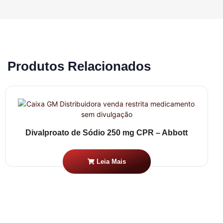
Produtos Relacionados
Divalproato de Sódio 250 mg CPR – Abbott
Leia Mais