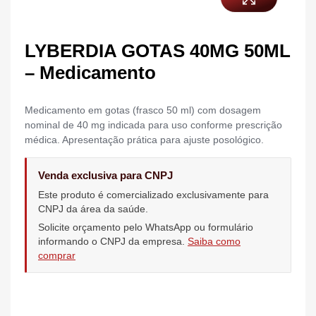
LYBERDIA GOTAS 40MG 50ML
– Medicamento
Medicamento em gotas (frasco 50 ml) com dosagem
nominal de 40 mg indicada para uso conforme prescrição
médica. Apresentação prática para ajuste posológico.
Venda exclusiva para CNPJ
Este produto é comercializado exclusivamente para
CNPJ da área da saúde.
Solicite orçamento pelo WhatsApp ou formulário
informando o CNPJ da empresa.
Saiba como
comprar