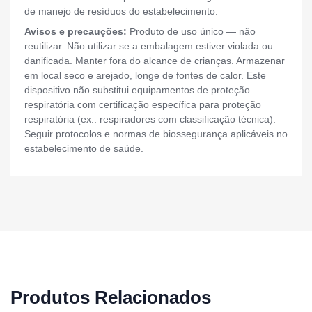
de manejo de resíduos do estabelecimento.
Avisos e precauções:
Produto de uso único — não
reutilizar. Não utilizar se a embalagem estiver violada ou
danificada. Manter fora do alcance de crianças. Armazenar
em local seco e arejado, longe de fontes de calor. Este
dispositivo não substitui equipamentos de proteção
respiratória com certificação específica para proteção
respiratória (ex.: respiradores com classificação técnica).
Seguir protocolos e normas de biossegurança aplicáveis no
estabelecimento de saúde.
Produtos Relacionados