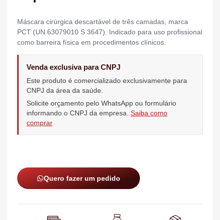
Máscara cirúrgica descartável de três camadas, marca
PCT (UN 63079010 S 3647). Indicado para uso profissional
como barreira física em procedimentos clínicos.
Venda exclusiva para CNPJ
Este produto é comercializado exclusivamente para
CNPJ da área da saúde.
Solicite orçamento pelo WhatsApp ou formulário
informando o CNPJ da empresa.
Saiba como
comprar
Quero fazer um pedido