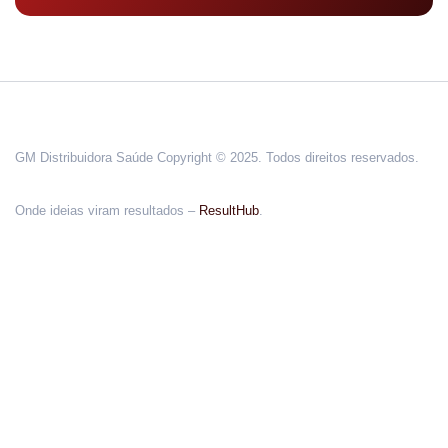
GM Distribuidora Saúde Copyright © 2025. Todos direitos reservados.
Onde ideias viram resultados –
ResultHub
.