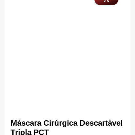
Máscara Cirúrgica Descartável
Tripla PCT