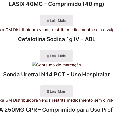
LASIX 40MG – Comprimido (40 mg)
Leia Mais
Cefalotina Sódica 1g IV – ABL
Leia Mais
Sonda Uretral N.14 PCT – Uso Hospitalar
Leia Mais
 250MG CPR – Comprimido para Uso Profi