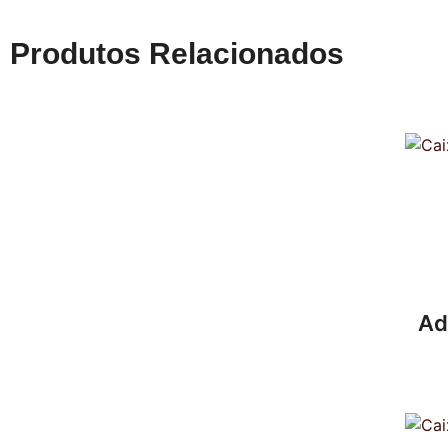
Produtos Relacionados
Ad