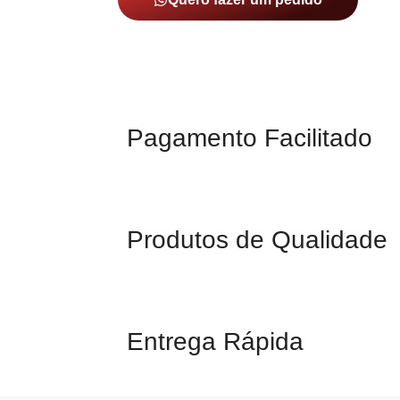
Pagamento Facilitado
Produtos de Qualidade
Entrega Rápida