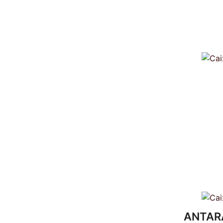
ANTARA