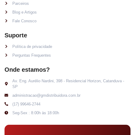
Parceiros
Blog e Artigos
Fale Conosco
Suporte
Política de privacidade
Perguntas Frequentes
Onde estamos?
Av. Eng. Aurélio Nardini, 398 - Residencial Horizon, Catanduva -
SP
administracao@gmdistribuidora.com.br
(17) 99646-2744
Seg-Sex : 8:00h às 18:00h