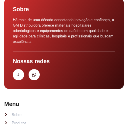
Sobre
Há mais de uma década conectando inovação e confiança, a
GM Distribuidora oferece materiais hospitalares,
odontológicos e equipamentos de saúde com qualidade e
agilidade para clínicas, hospitais e profissionais que buscam
excelência.
Nossas redes
Menu
Sobre
Produtos