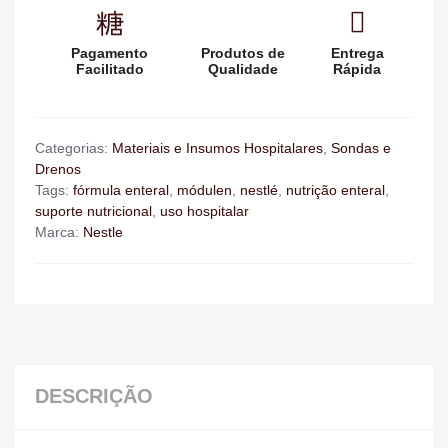
Pagamento
Produtos de
Entrega
Facilitado
Qualidade
Rápida
Categorias:
Materiais e Insumos Hospitalares
,
Sondas e
Drenos
Tags:
fórmula enteral
,
módulen
,
nestlé
,
nutrição enteral
,
suporte nutricional
,
uso hospitalar
Marca:
Nestle
DESCRIÇÃO