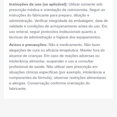
Instruções de uso (se aplicável):
Utilizar somente sob
prescrição médica e orientação de nutricionista. Seguir as
instruções do fabricante para preparo, diluição e
administração. Verificar integridade da embalagem, data de
validade e condições de armazenamento antes do uso. Em
uso enteral, seguir protocolos institucionais quanto a
técnicas de administração e higiene dos equipamentos.
Avisos e precauções:
Não é medicamento. Não fazer
alegações de cura ou eficácia terapêutica. Manter fora do
alcance de crianças. Em caso de reações adversas ou
intolerância alimentar, suspender o uso e consultar
profissional de saúde. Não utilizar sem prescrição em
situações clínicas específicas (por exemplo, intolerância a
componentes da fórmula); observar restrições alimentares
e alergias. Conservação conforme orientação do
fabricante.