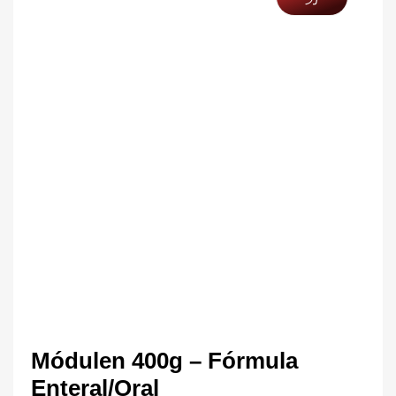
Módulen 400g – Fórmula
Enteral/Oral