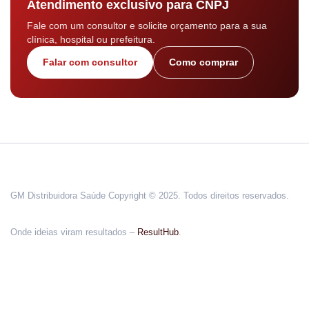
Atendimento exclusivo para CNPJ
Fale com um consultor e solicite orçamento para a sua
clínica, hospital ou prefeitura.
Falar com consultor
Como comprar
GM Distribuidora Saúde Copyright © 2025. Todos direitos reservados.
Onde ideias viram resultados –
ResultHub
.