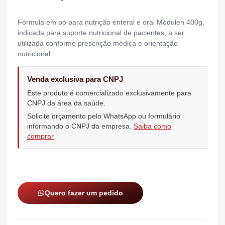
Fórmula em pó para nutrição enteral e oral Módulen 400g,
indicada para suporte nutricional de pacientes, a ser
utilizada conforme prescrição médica e orientação
nutricional.
Venda exclusiva para CNPJ
Este produto é comercializado exclusivamente para
CNPJ da área da saúde.
Solicite orçamento pelo WhatsApp ou formulário
informando o CNPJ da empresa.
Saiba como
comprar
Quero fazer um pedido