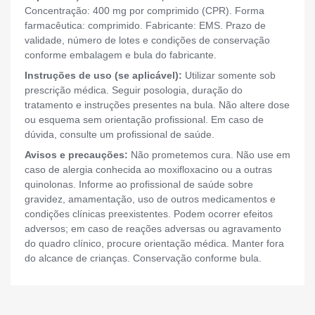
Concentração: 400 mg por comprimido (CPR). Forma
farmacêutica: comprimido. Fabricante: EMS. Prazo de
validade, número de lotes e condições de conservação
conforme embalagem e bula do fabricante.
Instruções de uso (se aplicável):
Utilizar somente sob
prescrição médica. Seguir posologia, duração do
tratamento e instruções presentes na bula. Não altere dose
ou esquema sem orientação profissional. Em caso de
dúvida, consulte um profissional de saúde.
Avisos e precauções:
Não prometemos cura. Não use em
caso de alergia conhecida ao moxifloxacino ou a outras
quinolonas. Informe ao profissional de saúde sobre
gravidez, amamentação, uso de outros medicamentos e
condições clínicas preexistentes. Podem ocorrer efeitos
adversos; em caso de reações adversas ou agravamento
do quadro clínico, procure orientação médica. Manter fora
do alcance de crianças. Conservação conforme bula.