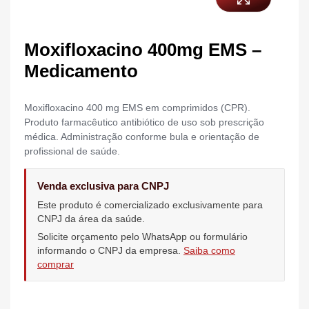
Moxifloxacino 400mg EMS –
Medicamento
Moxifloxacino 400 mg EMS em comprimidos (CPR).
Produto farmacêutico antibiótico de uso sob prescrição
médica. Administração conforme bula e orientação de
profissional de saúde.
Venda exclusiva para CNPJ
Este produto é comercializado exclusivamente para
CNPJ da área da saúde.
Solicite orçamento pelo WhatsApp ou formulário
informando o CNPJ da empresa.
Saiba como
comprar