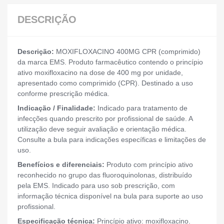
DESCRIÇÃO
Descrição:
MOXIFLOXACINO 400MG CPR (comprimido)
da marca EMS. Produto farmacêutico contendo o princípio
ativo moxifloxacino na dose de 400 mg por unidade,
apresentado como comprimido (CPR). Destinado a uso
conforme prescrição médica.
Indicação / Finalidade:
Indicado para tratamento de
infecções quando prescrito por profissional de saúde. A
utilização deve seguir avaliação e orientação médica.
Consulte a bula para indicações específicas e limitações de
uso.
Benefícios e diferenciais:
Produto com princípio ativo
reconhecido no grupo das fluoroquinolonas, distribuído
pela EMS. Indicado para uso sob prescrição, com
informação técnica disponível na bula para suporte ao uso
profissional.
Especificação técnica:
Princípio ativo: moxifloxacino.