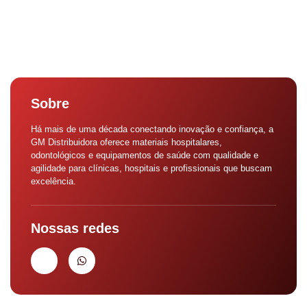
Sobre
Há mais de uma década conectando inovação e confiança, a
GM Distribuidora oferece materiais hospitalares,
odontológicos e equipamentos de saúde com qualidade e
agilidade para clínicas, hospitais e profissionais que buscam
excelência.
Nossas redes