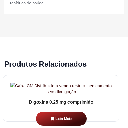
resíduos de saúde.
Produtos Relacionados
Digoxina 0,25 mg comprimido
Leia Mais