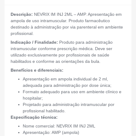
Descrição:
NEVRIX IM INJ 2ML – AMP. Apresentação em
ampola de uso intramuscular. Produto farmacêutico
destinado à administração por via parenteral em ambiente
profissional.
Indicação / Finalidade:
Produto para administração
intramuscular conforme prescrição médica. Deve ser
utilizado exclusivamente por profissionais de saúde
habilitados e conforme as orientações da bula.
Benefícios e diferenciais:
Apresentação em ampola individual de 2 ml,
adequada para administração por dose única;
Formato adequado para uso em ambiente clínico e
hospitalar;
Projetado para administração intramuscular por
profissional habilitado.
Especificação técnica:
Nome comercial: NEVRIX IM INJ 2ML
Apresentação: AMP (ampola)