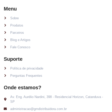
Menu
Sobre
Produtos
Parceiros
Blog e Artigos
Fale Conosco
Suporte
Política de privacidade
Perguntas Frequentes
Onde estamos?
Av. Eng. Aurélio Nardini, 398 - Residencial Horizon, Catanduva -
SP
administracao@gmdistribuidora.com.br