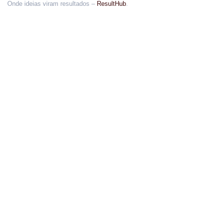
Onde ideias viram resultados –
ResultHub
.