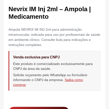
Nevrix IM Inj 2ml – Ampola |
Medicamento
Ampola NEVRIX IM INJ 2ml para administração
intramuscular, indicada para uso por profissionais de saúde
em ambiente clínico. Consulte bula para indicações e
instruções completas.
Venda exclusiva para CNPJ
Este produto é comercializado exclusivamente para
CNPJ da área da saúde.
Solicite orçamento pelo WhatsApp ou formulário
informando o CNPJ da empresa.
Saiba como
comprar