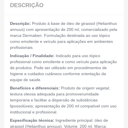
DESCRIÇÃO
Descrição:
Produto à base de óleo de girassol (Helianthus
annuus) com apresentação de 200 ml, comercializado pela
marca Dermaben. Formulação destinada ao uso tópico
como emoliente e veículo para aplicações em ambientes
profissionais.
Indicação / Finalidade:
Indicado para uso tópico
profissional como emoliente e como veículo para aplicação
de produtos. Pode ser utilizado em procedimentos de
higiene e cuidados cutâneos conforme orientação da
equipe de saúde.
Benefícios e diferenciais:
Produto de origem vegetal;
textura oleosa adequada para promoverumidade
temporária e facilitar a dispersão de substâncias
lipossolúveis; apresentação de 200 ml compatível com uso
institucional e profissional.
Especificação técnica:
Ingrediente principal: óleo de
girassol (Helianthus annuus). Volume: 200 ml. Marca: