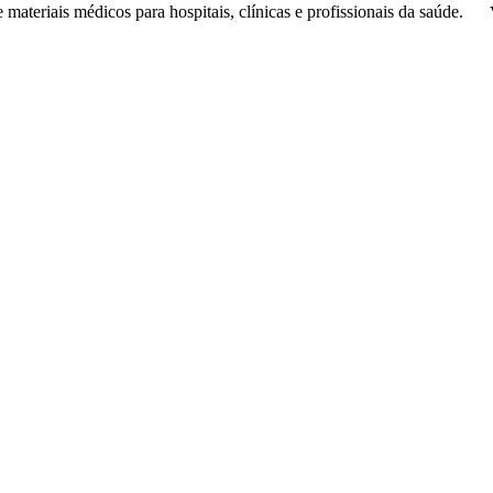
de
materiais médicos
para hospitais, clínicas e profissionais da saúde.