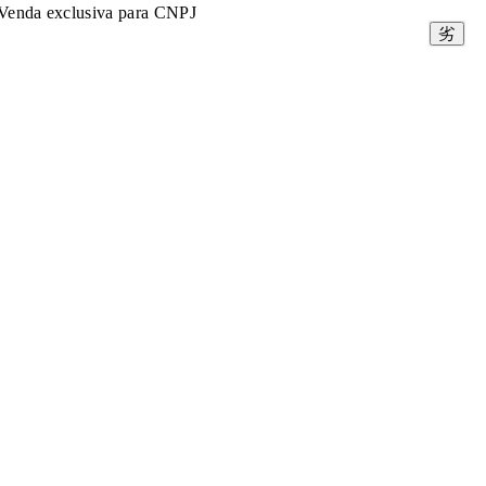
Venda exclusiva para CNPJ