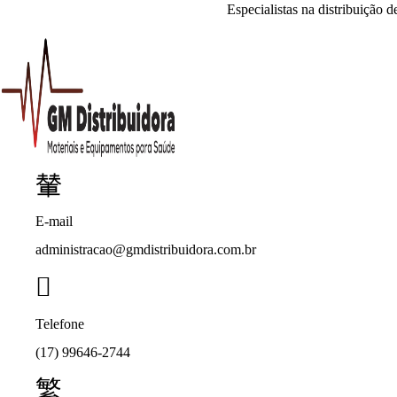
Especialistas na distribuição 
E-mail
administracao@gmdistribuidora.com.br
Telefone
(17) 99646-2744