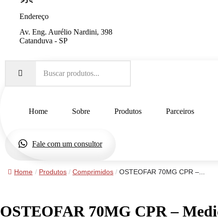
Endereço
Av. Eng. Aurélio Nardini, 398
Catanduva - SP
Home
Sobre
Produtos
Parceiros
Fale com um consultor
Home
/
Produtos
/
Comprimidos
/
OSTEOFAR 70MG CPR –...
OSTEOFAR 70MG CPR – Medi