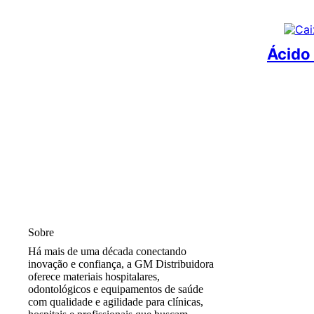
Ácido
Sobre
Há mais de uma década conectando
inovação e confiança, a GM Distribuidora
oferece materiais hospitalares,
odontológicos e equipamentos de saúde
com qualidade e agilidade para clínicas,