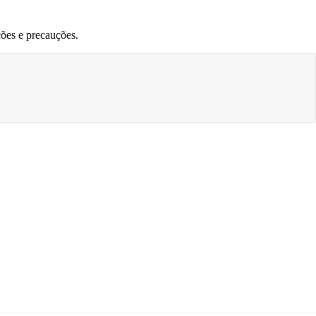
ões e precauções.