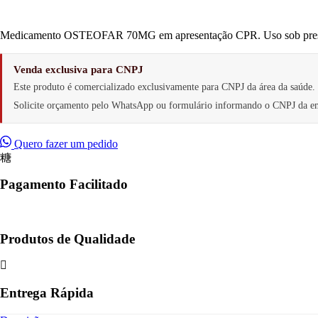
Medicamento OSTEOFAR 70MG em apresentação CPR. Uso sob prescriçã
Venda exclusiva para CNPJ
Este produto é comercializado exclusivamente para CNPJ da área da saúde.
Solicite orçamento pelo WhatsApp ou formulário informando o CNPJ da e
Quero fazer um pedido
Pagamento Facilitado
Produtos de Qualidade
Entrega Rápida