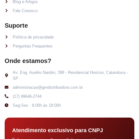
Blog e Artigos
Fale Conosco
Suporte
Política de privacidade
Perguntas Frequentes
Onde estamos?
Av. Eng. Aurélio Nardini, 398 - Residencial Horizon, Catanduva -
SP
administracao@gmdistribuidora.com.br
(17) 99646-2744
Seg-Sex : 8:00h às 18:00h
Atendimento exclusivo para CNPJ