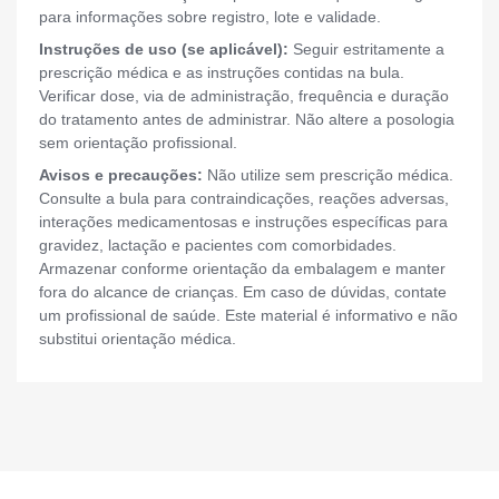
para informações sobre registro, lote e validade.
Instruções de uso (se aplicável):
Seguir estritamente a
prescrição médica e as instruções contidas na bula.
Verificar dose, via de administração, frequência e duração
do tratamento antes de administrar. Não altere a posologia
sem orientação profissional.
Avisos e precauções:
Não utilize sem prescrição médica.
Consulte a bula para contraindicações, reações adversas,
interações medicamentosas e instruções específicas para
gravidez, lactação e pacientes com comorbidades.
Armazenar conforme orientação da embalagem e manter
fora do alcance de crianças. Em caso de dúvidas, contate
um profissional de saúde. Este material é informativo e não
substitui orientação médica.