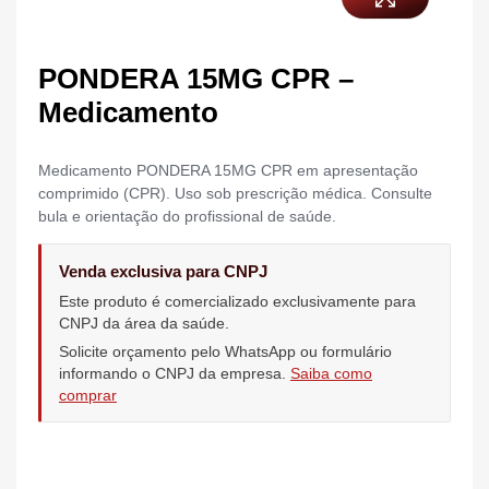
PONDERA 15MG CPR –
Medicamento
Medicamento PONDERA 15MG CPR em apresentação
comprimido (CPR). Uso sob prescrição médica. Consulte
bula e orientação do profissional de saúde.
Venda exclusiva para CNPJ
Este produto é comercializado exclusivamente para
CNPJ da área da saúde.
Solicite orçamento pelo WhatsApp ou formulário
informando o CNPJ da empresa.
Saiba como
comprar