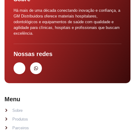
Há mais de uma década conectando inovação e confiança, a
GM Distribuidora oferece materiais hospitalares,
odontológicos e equipamentos de saúde com qualidade e
agilidade para clínicas, hospitais e profissionais que buscam
excelência.
Nossas redes
Menu
Sobre
Produtos
Parceiros