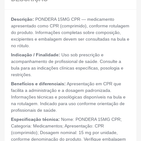
Descrição:
PONDERA 15MG CPR — medicamento
apresentado como CPR (comprimido), conforme rotulagem
do produto. Informações completas sobre composição,
excipientes e embalagem devem ser consultadas na bula e
no rótulo.
Indicação / Finalidade:
Uso sob prescrição e
acompanhamento de profissional de saúde. Consulte a
bula para as indicações clínicas específicas, posologia e
restrições.
Benefícios e diferenciais:
Apresentação em CPR que
facilita a administração e a dosagem padronizada.
Informações técnicas e posológicas disponíveis na bula e
na rotulagem. Indicado para uso conforme orientação de
profissionais de saúde.
Especificação técnica:
Nome: PONDERA 15MG CPR;
Categoria: Medicamentos; Apresentação: CPR
(comprimido); Dosagem nominal: 15 mg por unidade,
conforme denominação do produto. Verifique embalagem