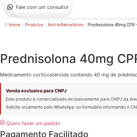
Fale com um consultor
Home
/
Produtos
/
Anti-Inflamatórios
/
Prednisolona 40mg CPR –
Prednisolona 40mg CPR
Medicamento corticosteroide contendo 40 mg de prednisol
Venda exclusiva para CNPJ
Este produto é comercializado exclusivamente para CNPJ da áre
Solicite orçamento pelo WhatsApp ou formulário informando o 
Quero fazer um pedido
Pagamento Facilitado