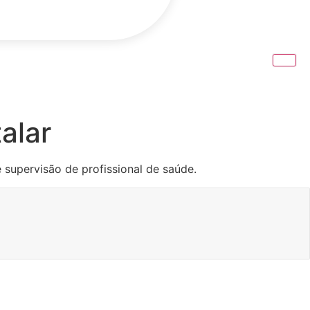
alar
supervisão de profissional de saúde.