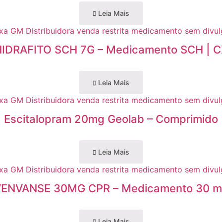
Leia Mais
IDRAFITO SCH 7G – Medicamento SCH | 
Leia Mais
Escitalopram 20mg Geolab – Comprimido
Leia Mais
ENVANSE 30MG CPR – Medicamento 30 
Leia Mais