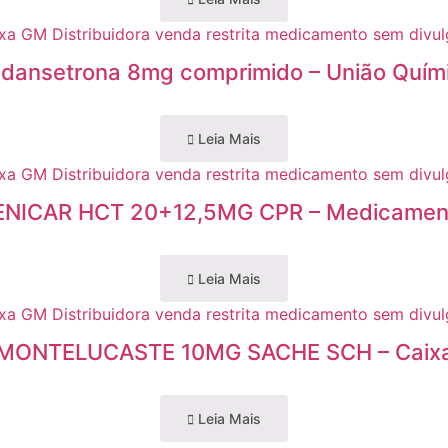
dansetrona 8mg comprimido – União Quím
Leia Mais
ENICAR HCT 20+12,5MG CPR – Medicamen
Leia Mais
MONTELUCASTE 10MG SACHE SCH – Caix
Leia Mais