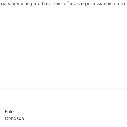
riais médicos
para hospitais, clínicas e profissionais da s
Fale
Conosco