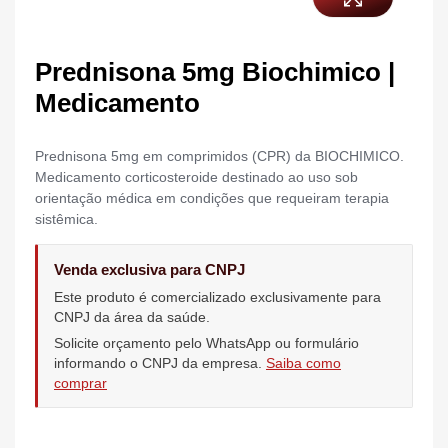
Prednisona 5mg Biochimico |
Medicamento
Prednisona 5mg em comprimidos (CPR) da BIOCHIMICO.
Medicamento corticosteroide destinado ao uso sob
orientação médica em condições que requeiram terapia
sistêmica.
Venda exclusiva para CNPJ
Este produto é comercializado exclusivamente para
CNPJ da área da saúde.
Solicite orçamento pelo WhatsApp ou formulário
informando o CNPJ da empresa.
Saiba como
comprar