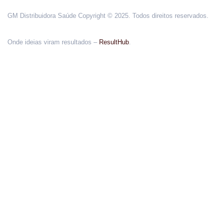
GM Distribuidora Saúde Copyright © 2025. Todos direitos reservados.
Onde ideias viram resultados –
ResultHub
.