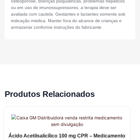
osteoporose, doenças psiquiátricas, problemas hepáticos
ou em uso de imunossupressores, a terapia deve ser
avaliada com cautela. Gestantes e lactantes somente sob
indicação médica. Manter fora do alcance de crianças e
armazenar conforme instruções do fabricante.
Produtos Relacionados
Ácido Acetilsalicílico 100 mg CPR – Medicamento