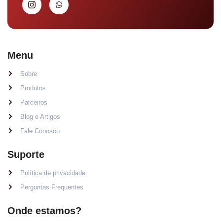
Menu
Sobre
Produtos
Parceiros
Blog e Artigos
Fale Conosco
Suporte
Política de privacidade
Perguntas Frequentes
Onde estamos?