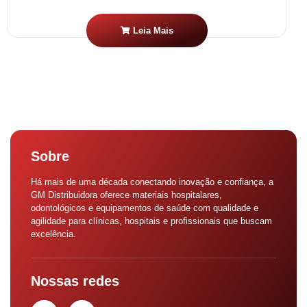
Leia Mais
Sobre
Há mais de uma década conectando inovação e confiança, a
GM Distribuidora oferece materiais hospitalares,
odontológicos e equipamentos de saúde com qualidade e
agilidade para clínicas, hospitais e profissionais que buscam
excelência.
Nossas redes