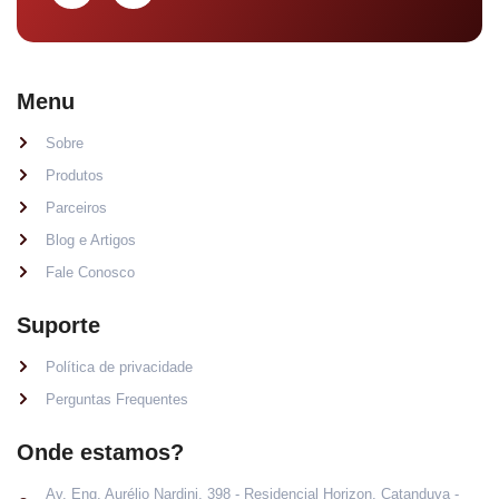
Menu
Sobre
Produtos
Parceiros
Blog e Artigos
Fale Conosco
Suporte
Política de privacidade
Perguntas Frequentes
Onde estamos?
Av. Eng. Aurélio Nardini, 398 - Residencial Horizon, Catanduva -