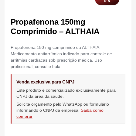
Propafenona 150mg
Comprimido – ALTHAIA
Propafenona 150 mg comprimido da ALTHAIA.
Medicamento antiarrítmico indicado para controle de
arritmias cardíacas sob prescrição médica. Uso
profissional, consulte bula.
Venda exclusiva para CNPJ
Este produto é comercializado exclusivamente para
CNPJ da área da saúde.
Solicite orçamento pelo WhatsApp ou formulário
informando o CNPJ da empresa.
Saiba como
comprar