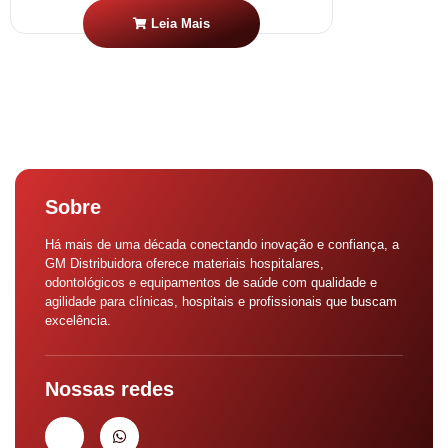
Leia Mais
Sobre
Há mais de uma década conectando inovação e confiança, a
GM Distribuidora oferece materiais hospitalares,
odontológicos e equipamentos de saúde com qualidade e
agilidade para clínicas, hospitais e profissionais que buscam
excelência.
Nossas redes