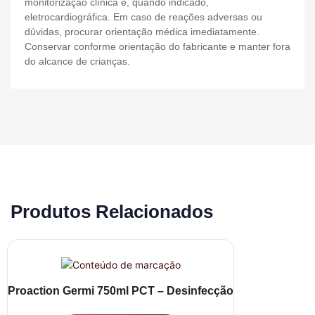
monitorização clínica e, quando indicado,
eletrocardiográfica. Em caso de reações adversas ou
dúvidas, procurar orientação médica imediatamente.
Conservar conforme orientação do fabricante e manter fora
do alcance de crianças.
Produtos Relacionados
Proaction Germi 750ml PCT – Desinfecção