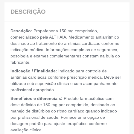
DESCRIÇÃO
Descrição:
Propafenona 150 mg comprimido,
comercializado pela ALTHAIA. Medicamento antiarrítmico
destinado ao tratamento de arritmias cardíacas conforme
indicação médica. Informações completas de segurança,
posologia e exames complementares constam na bula do
fabricante.
Indicação / Finalidade:
Indicado para controle de
arritmias cardíacas conforme prescrição médica. Deve ser
utilizado sob supervisão clínica e com acompanhamento
profissional apropriado.
Benefícios e diferenciais:
Produto farmacêutico com
dose definida de 150 mg por comprimido, destinado ao
manejo de distúrbios do ritmo cardíaco quando indicado
por profissional de saúde. Fornece uma opção de
dosagem padrão para ajuste terapêutico conforme
avaliação clínica.