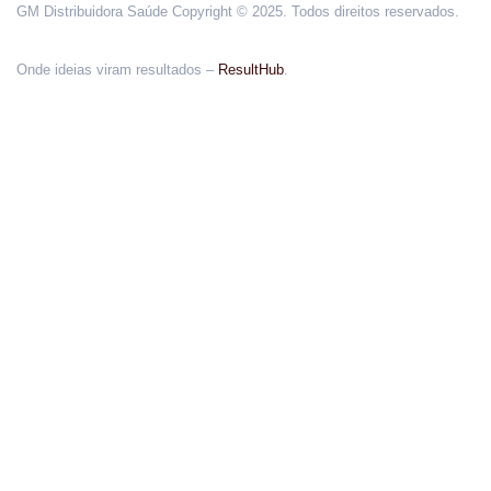
GM Distribuidora Saúde Copyright © 2025. Todos direitos reservados.
Onde ideias viram resultados –
ResultHub
.