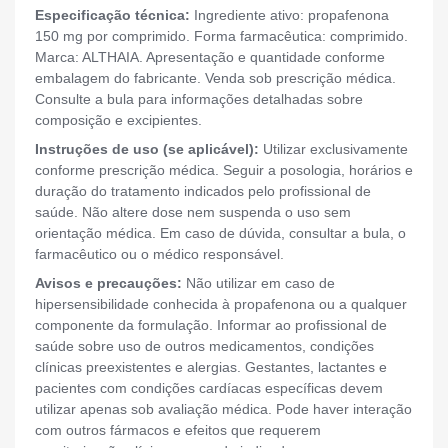
Especificação técnica:
Ingrediente ativo: propafenona
150 mg por comprimido. Forma farmacêutica: comprimido.
Marca: ALTHAIA. Apresentação e quantidade conforme
embalagem do fabricante. Venda sob prescrição médica.
Consulte a bula para informações detalhadas sobre
composição e excipientes.
Instruções de uso (se aplicável):
Utilizar exclusivamente
conforme prescrição médica. Seguir a posologia, horários e
duração do tratamento indicados pelo profissional de
saúde. Não altere dose nem suspenda o uso sem
orientação médica. Em caso de dúvida, consultar a bula, o
farmacêutico ou o médico responsável.
Avisos e precauções:
Não utilizar em caso de
hipersensibilidade conhecida à propafenona ou a qualquer
componente da formulação. Informar ao profissional de
saúde sobre uso de outros medicamentos, condições
clínicas preexistentes e alergias. Gestantes, lactantes e
pacientes com condições cardíacas específicas devem
utilizar apenas sob avaliação médica. Pode haver interação
com outros fármacos e efeitos que requerem