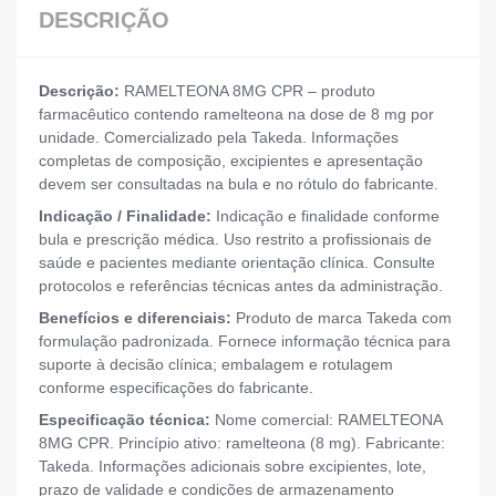
DESCRIÇÃO
Descrição:
RAMELTEONA 8MG CPR – produto
farmacêutico contendo ramelteona na dose de 8 mg por
unidade. Comercializado pela Takeda. Informações
completas de composição, excipientes e apresentação
devem ser consultadas na bula e no rótulo do fabricante.
Indicação / Finalidade:
Indicação e finalidade conforme
bula e prescrição médica. Uso restrito a profissionais de
saúde e pacientes mediante orientação clínica. Consulte
protocolos e referências técnicas antes da administração.
Benefícios e diferenciais:
Produto de marca Takeda com
formulação padronizada. Fornece informação técnica para
suporte à decisão clínica; embalagem e rotulagem
conforme especificações do fabricante.
Especificação técnica:
Nome comercial: RAMELTEONA
8MG CPR. Princípio ativo: ramelteona (8 mg). Fabricante:
Takeda. Informações adicionais sobre excipientes, lote,
prazo de validade e condições de armazenamento