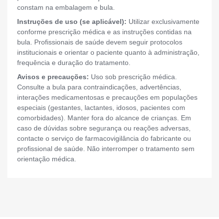
constam na embalagem e bula.
Instruções de uso (se aplicável):
Utilizar exclusivamente
conforme prescrição médica e as instruções contidas na
bula. Profissionais de saúde devem seguir protocolos
institucionais e orientar o paciente quanto à administração,
frequência e duração do tratamento.
Avisos e precauções:
Uso sob prescrição médica.
Consulte a bula para contraindicações, advertências,
interações medicamentosas e precauções em populações
especiais (gestantes, lactantes, idosos, pacientes com
comorbidades). Manter fora do alcance de crianças. Em
caso de dúvidas sobre segurança ou reações adversas,
contacte o serviço de farmacovigilância do fabricante ou
profissional de saúde. Não interromper o tratamento sem
orientação médica.