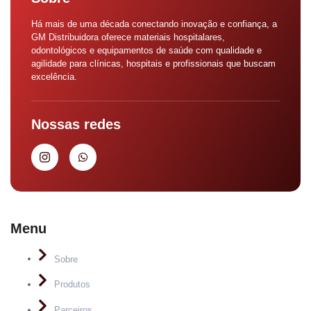
Há mais de uma década conectando inovação e confiança, a
GM Distribuidora oferece materiais hospitalares,
odontológicos e equipamentos de saúde com qualidade e
agilidade para clínicas, hospitais e profissionais que buscam
excelência.
Nossas redes
Menu
Sobre
Produtos
Parceiros