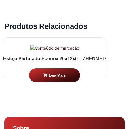
Produtos Relacionados
Estojo Perfurado Econox 26x12x6 – ZHENMED
Leia Mais
Sobre