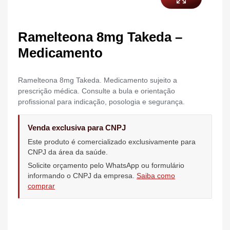
Ramelteona 8mg Takeda –
Medicamento
Ramelteona 8mg Takeda. Medicamento sujeito a
prescrição médica. Consulte a bula e orientação
profissional para indicação, posologia e segurança.
Venda exclusiva para CNPJ
Este produto é comercializado exclusivamente para
CNPJ da área da saúde.
Solicite orçamento pelo WhatsApp ou formulário
informando o CNPJ da empresa.
Saiba como
comprar