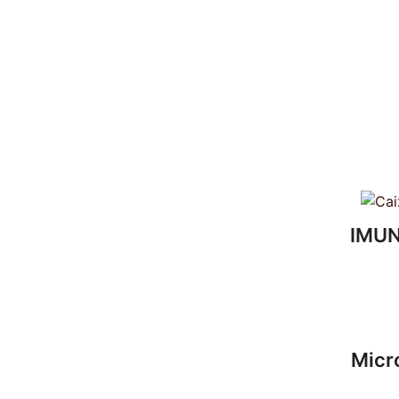
IMUN
Micr