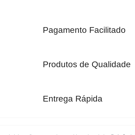
Pagamento Facilitado
Produtos de Qualidade
Entrega Rápida