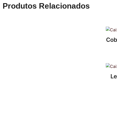
Produtos Relacionados
Cob
Le