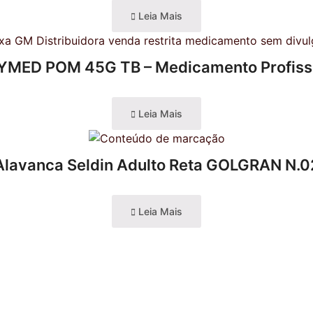
Leia Mais
MED POM 45G TB – Medicamento Profiss
Leia Mais
Alavanca Seldin Adulto Reta GOLGRAN N.0
Leia Mais