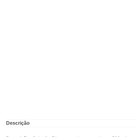
Descrição