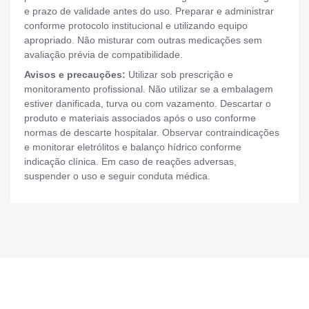
e prazo de validade antes do uso. Preparar e administrar
conforme protocolo institucional e utilizando equipo
apropriado. Não misturar com outras medicações sem
avaliação prévia de compatibilidade.
Avisos e precauções:
Utilizar sob prescrição e
monitoramento profissional. Não utilizar se a embalagem
estiver danificada, turva ou com vazamento. Descartar o
produto e materiais associados após o uso conforme
normas de descarte hospitalar. Observar contraindicações
e monitorar eletrólitos e balanço hídrico conforme
indicação clínica. Em caso de reações adversas,
suspender o uso e seguir conduta médica.