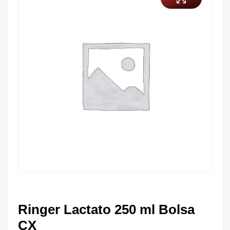
Ringer Lactato 250 ml Bolsa
CX