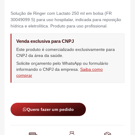
Solução de Ringer com Lactato 250 ml em bolsa (FR
30049099 S) para uso hospitalar, indicada para reposição
hídrica e eletrolítica. Produto para uso profissional.
Venda exclusiva para CNPJ
Este produto é comercializado exclusivamente para
CNPJ da área da saúde.
Solicite orçamento pelo WhatsApp ou formulário
informando o CNPJ da empresa.
Saiba como
comprar
Quero fazer um pedido