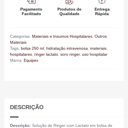
Pagamento
Produtos de
Entrega
Facilitado
Qualidade
Rápida
Categorias:
Materiais e Insumos Hospitalares
,
Outros
Materiais
Tags:
bolsa 250 ml
,
hidratação intravenosa
,
materiais
hospitalares
,
ringer lactato
,
soro ringer
,
uso hospitalar
Marca:
Equipex
DESCRIÇÃO
Descrição:
Solução de Ringer com Lactato em bolsa de