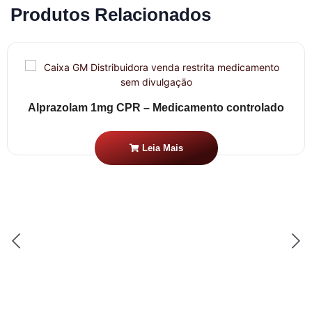
Produtos Relacionados
Alprazolam 1mg CPR – Medicamento controlado
Leia Mais