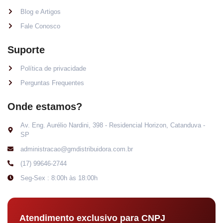
Blog e Artigos
Fale Conosco
Suporte
Política de privacidade
Perguntas Frequentes
Onde estamos?
Av. Eng. Aurélio Nardini, 398 - Residencial Horizon, Catanduva -
SP
administracao@gmdistribuidora.com.br
(17) 99646-2744
Seg-Sex : 8:00h às 18:00h
Atendimento exclusivo para CNPJ