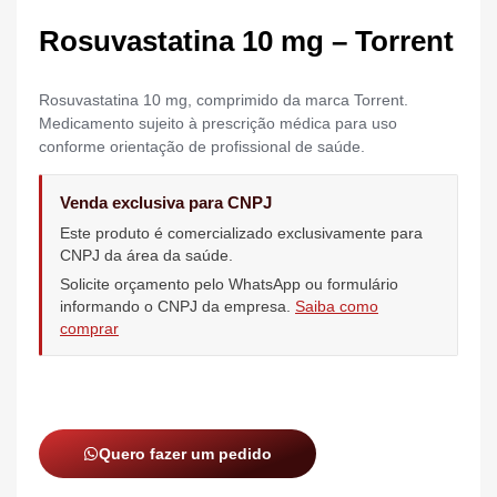
Rosuvastatina 10 mg – Torrent
Rosuvastatina 10 mg, comprimido da marca Torrent.
Medicamento sujeito à prescrição médica para uso
conforme orientação de profissional de saúde.
Venda exclusiva para CNPJ
Este produto é comercializado exclusivamente para
CNPJ da área da saúde.
Solicite orçamento pelo WhatsApp ou formulário
informando o CNPJ da empresa.
Saiba como
comprar
Quero fazer um pedido