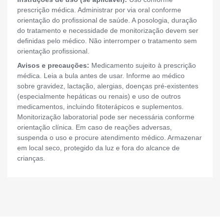
prescrição médica. Administrar por via oral conforme
orientação do profissional de saúde. A posologia, duração
do tratamento e necessidade de monitorização devem ser
definidas pelo médico. Não interromper o tratamento sem
orientação profissional.
Avisos e precauções:
Medicamento sujeito à prescrição
médica. Leia a bula antes de usar. Informe ao médico
sobre gravidez, lactação, alergias, doenças pré-existentes
(especialmente hepáticas ou renais) e uso de outros
medicamentos, incluindo fitoterápicos e suplementos.
Monitorização laboratorial pode ser necessária conforme
orientação clínica. Em caso de reações adversas,
suspenda o uso e procure atendimento médico. Armazenar
em local seco, protegido da luz e fora do alcance de
crianças.