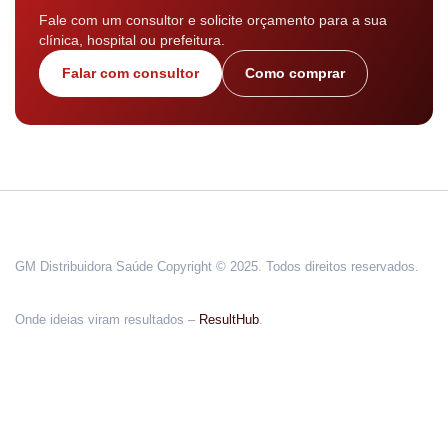
Fale com um consultor e solicite orçamento para a sua
clínica, hospital ou prefeitura.
Falar com consultor
Como comprar
GM Distribuidora Saúde Copyright © 2025. Todos direitos reservados.
Onde ideias viram resultados –
ResultHub
.