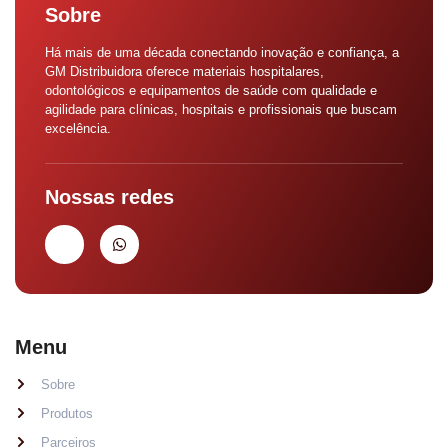
Sobre
Há mais de uma década conectando inovação e confiança, a
GM Distribuidora oferece materiais hospitalares,
odontológicos e equipamentos de saúde com qualidade e
agilidade para clínicas, hospitais e profissionais que buscam
excelência.
Nossas redes
Menu
Sobre
Produtos
Parceiros