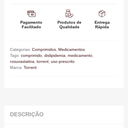
Pagamento
Produtos de
Entrega
Facilitado
Qualidade
Rápida
Categorias:
Comprimidos
,
Medicamentos
Tags:
comprimido
,
dislipidemia
,
medicamento
,
rosuvastatina
,
torrent
,
uso-prescrito
Marca:
Torrent
DESCRIÇÃO