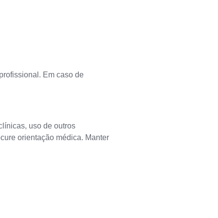
profissional. Em caso de
línicas, uso de outros
cure orientação médica. Manter