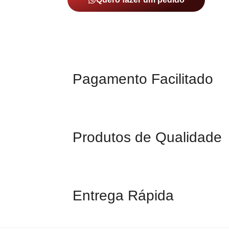
Pagamento Facilitado
Produtos de Qualidade
Entrega Rápida