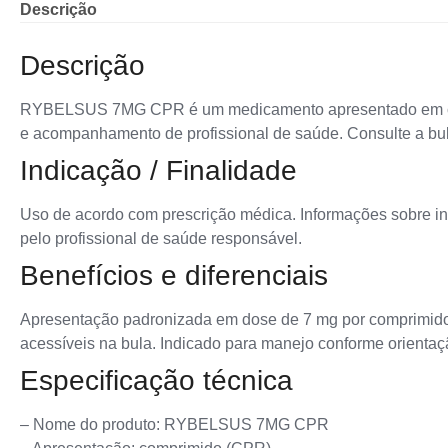
Descrição
Descrição
RYBELSUS 7MG CPR é um medicamento apresentado em compr
e acompanhamento de profissional de saúde. Consulte a bul
Indicação / Finalidade
Uso de acordo com prescrição médica. Informações sobre ind
pelo profissional de saúde responsável.
Benefícios e diferenciais
Apresentação padronizada em dose de 7 mg por comprimido 
acessíveis na bula. Indicado para manejo conforme orientação
Especificação técnica
– Nome do produto: RYBELSUS 7MG CPR