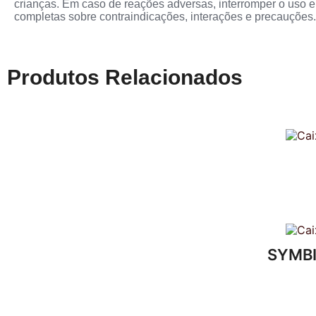
crianças. Em caso de reações adversas, interromper o uso e
completas sobre contraindicações, interações e precauções.
Produtos Relacionados
SYMBI