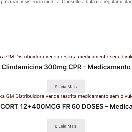
 procurar assistência médica. Consulte a bula e a regulamenta
Clindamicina 300mg CPR – Medicamento
Leia Mais
CORT 12+400MCG FR 60 DOSES – Medic
Leia Mais