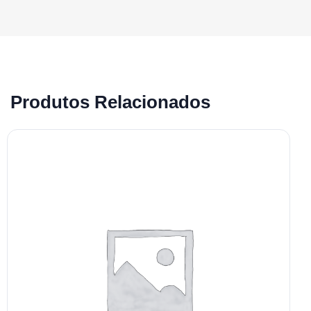
Produtos Relacionados