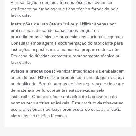
Apresentação e demais atributos técnicos devem ser
verificados na embalagem e ficha técnica fornecida pelo
fabricante.
Instruções de uso (se aplicável):
Utilizar apenas por
profissionais de saúde capacitados. Seguir os
procedimentos clínicos e protocolos institucionais vigentes.
Consultar embalagem e documentação do fabricante para
instruções específicas de manuseio, preparo e descarte.
Em caso de dúvidas, contatar o representante técnico ou
fabricante.
Avisos e precauções:
Verificar integridade da embalagem
antes do uso. Não utilizar produto com embalagem violada
ou danificada. Seguir normas de biossegurança e descarte
de materiais perfurocortantes estabelecidas pela
instituição. Obedecer às orientações do fabricante e às
normas regulatórias aplicáveis. Este produto destina-se ao
uso profissional; não fazer promessas de cura ou eficácia
além das indicações técnicas.