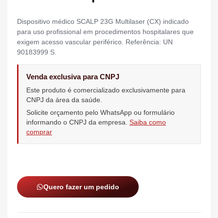
Dispositivo médico SCALP 23G Multilaser (CX) indicado
para uso profissional em procedimentos hospitalares que
exigem acesso vascular periférico. Referência: UN
90183999 S.
Venda exclusiva para CNPJ
Este produto é comercializado exclusivamente para
CNPJ da área da saúde.
Solicite orçamento pelo WhatsApp ou formulário
informando o CNPJ da empresa.
Saiba como
comprar
Quero fazer um pedido