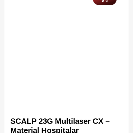
SCALP 23G Multilaser CX –
Material Hospitalar