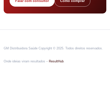
Falar com consultor
Como comprar
GM Distribuidora Saúde Copyright © 2025. Todos direitos reservados.
Onde ideias viram resultados –
ResultHub
.