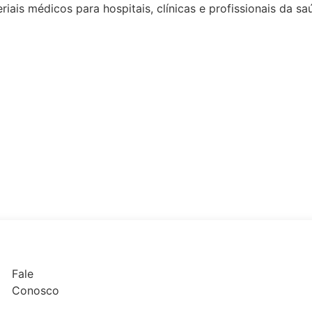
riais médicos
para hospitais, clínicas e profissionais da s
Fale
Conosco