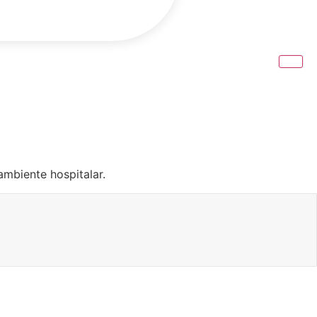
ambiente hospitalar.