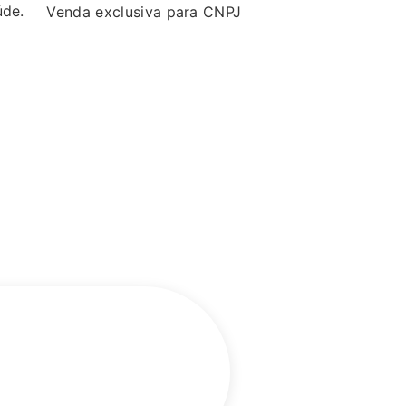
aúde.
Venda exclusiva para CNPJ