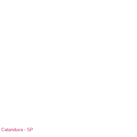
n, Catanduva - SP