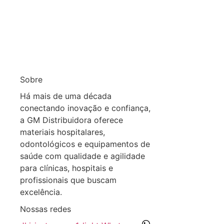
Sobre
Há mais de uma década
conectando inovação e confiança,
a GM Distribuidora oferece
materiais hospitalares,
odontológicos e equipamentos de
saúde com qualidade e agilidade
para clínicas, hospitais e
profissionais que buscam
excelência.
Nossas redes