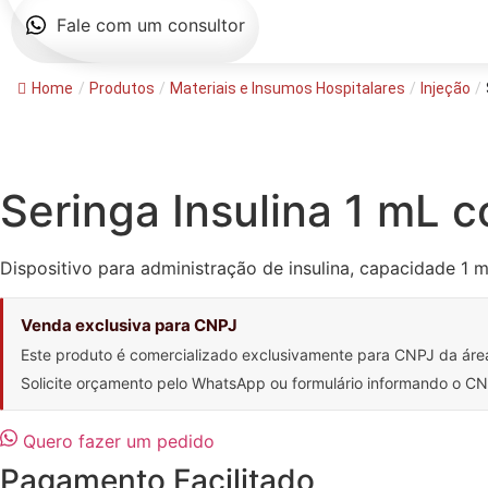
Fale com um consultor
Home
/
Produtos
/
Materiais e Insumos Hospitalares
/
Injeção
/
Seringa Insulina 1 mL 
Dispositivo para administração de insulina, capacidade 1 m
Venda exclusiva para CNPJ
Este produto é comercializado exclusivamente para CNPJ da áre
Solicite orçamento pelo WhatsApp ou formulário informando o 
Quero fazer um pedido
Pagamento Facilitado