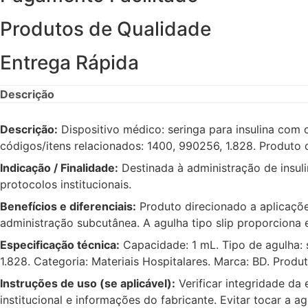
Produtos de Qualidade
Entrega Rápida
Descrição
Descrição:
Dispositivo médico: seringa para insulina com
códigos/itens relacionados: 1400, 990256, 1.828. Produt
Indicação / Finalidade:
Destinada à administração de insuli
protocolos institucionais.
Benefícios e diferenciais:
Produto direcionado a aplicaçõe
administração subcutânea. A agulha tipo slip proporciona 
Especificação técnica:
Capacidade: 1 mL. Tipo de agulha: 
1.828. Categoria: Materiais Hospitalares. Marca: BD. Prod
Instruções de uso (se aplicável):
Verificar integridade da
institucional e informações do fabricante. Evitar tocar 