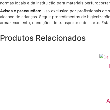
normas locais e da instituição para materiais perfurocortan
Avisos e precauções:
Uso exclusivo por profissionais de 
alcance de crianças. Seguir procedimentos de higienizaçã
armazenamento, condições de transporte e descarte. Esta de
Produtos Relacionados
A