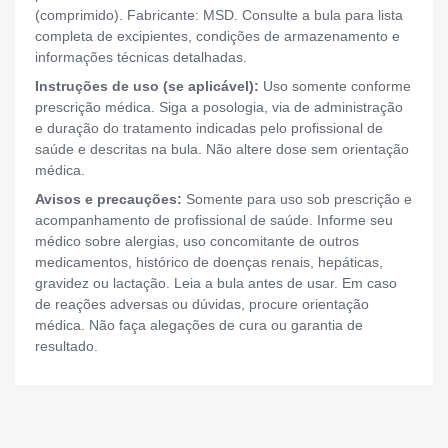
(comprimido). Fabricante: MSD. Consulte a bula para lista
completa de excipientes, condições de armazenamento e
informações técnicas detalhadas.
Instruções de uso (se aplicável):
Uso somente conforme
prescrição médica. Siga a posologia, via de administração
e duração do tratamento indicadas pelo profissional de
saúde e descritas na bula. Não altere dose sem orientação
médica.
Avisos e precauções:
Somente para uso sob prescrição e
acompanhamento de profissional de saúde. Informe seu
médico sobre alergias, uso concomitante de outros
medicamentos, histórico de doenças renais, hepáticas,
gravidez ou lactação. Leia a bula antes de usar. Em caso
de reações adversas ou dúvidas, procure orientação
médica. Não faça alegações de cura ou garantia de
resultado.