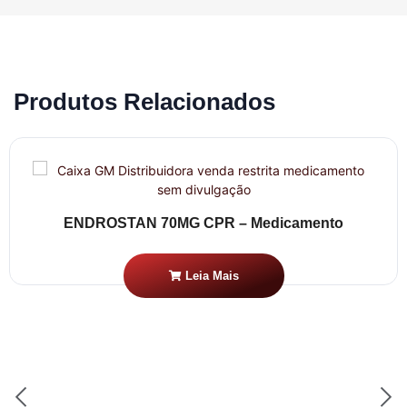
Produtos Relacionados
ENDROSTAN 70MG CPR – Medicamento
Leia Mais