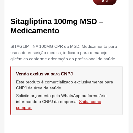
Sitagliptina 100mg MSD –
Medicamento
SITAGLIPTINA 100MG CPR da MSD. Medicamento para
uso sob prescrição médica, indicado para o manejo
glicêmico conforme orientação do profissional de saúde.
Venda exclusiva para CNPJ
Este produto é comercializado exclusivamente para
CNPJ da área da saúde.
Solicite orçamento pelo WhatsApp ou formulário
informando o CNPJ da empresa.
Saiba como
comprar