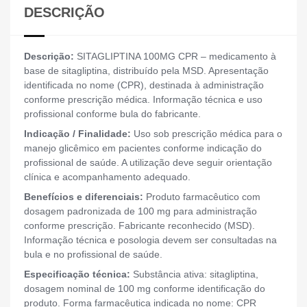
DESCRIÇÃO
Descrição:
SITAGLIPTINA 100MG CPR – medicamento à
base de sitagliptina, distribuído pela MSD. Apresentação
identificada no nome (CPR), destinada à administração
conforme prescrição médica. Informação técnica e uso
profissional conforme bula do fabricante.
Indicação / Finalidade:
Uso sob prescrição médica para o
manejo glicêmico em pacientes conforme indicação do
profissional de saúde. A utilização deve seguir orientação
clínica e acompanhamento adequado.
Benefícios e diferenciais:
Produto farmacêutico com
dosagem padronizada de 100 mg para administração
conforme prescrição. Fabricante reconhecido (MSD).
Informação técnica e posologia devem ser consultadas na
bula e no profissional de saúde.
Especificação técnica:
Substância ativa: sitagliptina,
dosagem nominal de 100 mg conforme identificação do
produto. Forma farmacêutica indicada no nome: CPR