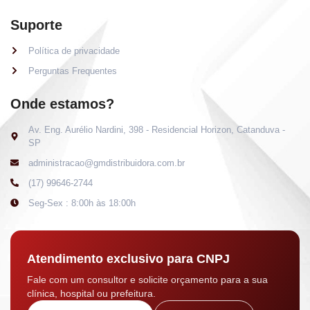
Suporte
Política de privacidade
Perguntas Frequentes
Onde estamos?
Av. Eng. Aurélio Nardini, 398 - Residencial Horizon, Catanduva -
SP
administracao@gmdistribuidora.com.br
(17) 99646-2744
Seg-Sex : 8:00h às 18:00h
Atendimento exclusivo para CNPJ
Fale com um consultor e solicite orçamento para a sua
clínica, hospital ou prefeitura.