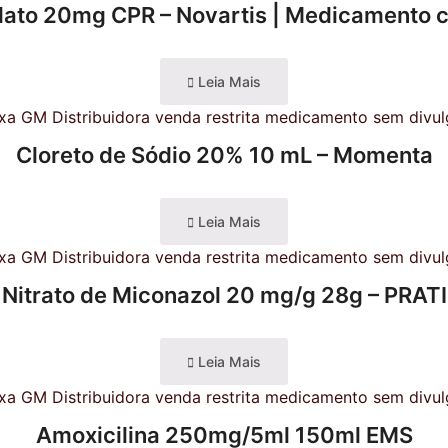
dato 20mg CPR – Novartis | Medicamento 
Leia Mais
Cloreto de Sódio 20% 10 mL – Momenta
Leia Mais
Nitrato de Miconazol 20 mg/g 28g – PRATI
Leia Mais
Amoxicilina 250mg/5ml 150ml EMS