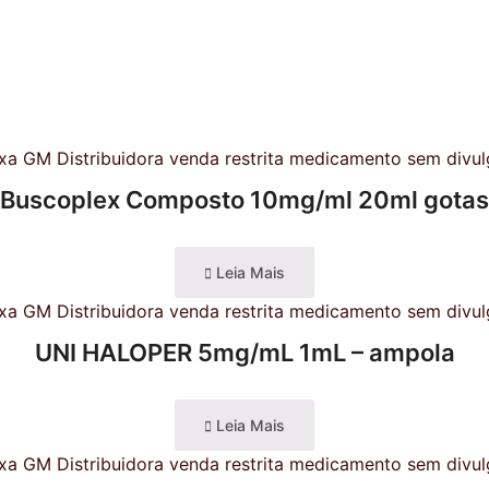
Buscoplex Composto 10mg/ml 20ml gotas
Leia Mais
UNI HALOPER 5mg/mL 1mL – ampola
Leia Mais