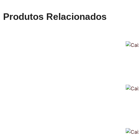
Produtos Relacionados