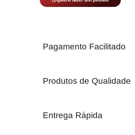
Pagamento Facilitado
Produtos de Qualidade
Entrega Rápida