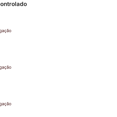
controlado