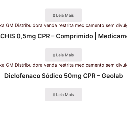
Leia Mais
CHIS 0,5mg CPR – Comprimido | Medicam
Leia Mais
Diclofenaco Sódico 50mg CPR – Geolab
Leia Mais