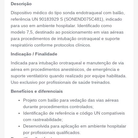
Descrição
Dispositivo médico do tipo sonda endotraqueal com balão,
referência UN 90183929 S (SONEND075C481), indicado
para uso em ambiente hospitalar. Identificado como
modelo 7,5, destinado ao posicionamento em vias aéreas
para procedimentos de intubação orotraqueal e suporte
respiratório conforme protocolos clínicos.
Indicação / Finalidade
Indicada para intubação orotraqueal e manutenção de via
aérea em procedimentos anestésicos, de emergência e
suporte ventilatório quando realizado por equipe habilitada.
Uso exclusivo por profissionais de saúde treinados.
Benefícios e diferenciais
Projeto com balão para vedação das vias aéreas
durante procedimentos controlados;
Identificação de referência e código UN compatíveis
com rastreabilidade;
Desenvolvida para aplicação em ambiente hospitalar
por profissionais qualificados.