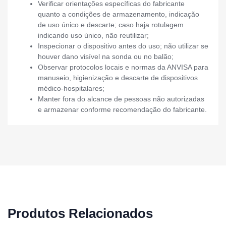
Verificar orientações específicas do fabricante
quanto a condições de armazenamento, indicação
de uso único e descarte; caso haja rotulagem
indicando uso único, não reutilizar;
Inspecionar o dispositivo antes do uso; não utilizar se
houver dano visível na sonda ou no balão;
Observar protocolos locais e normas da ANVISA para
manuseio, higienização e descarte de dispositivos
médico-hospitalares;
Manter fora do alcance de pessoas não autorizadas
e armazenar conforme recomendação do fabricante.
Produtos Relacionados