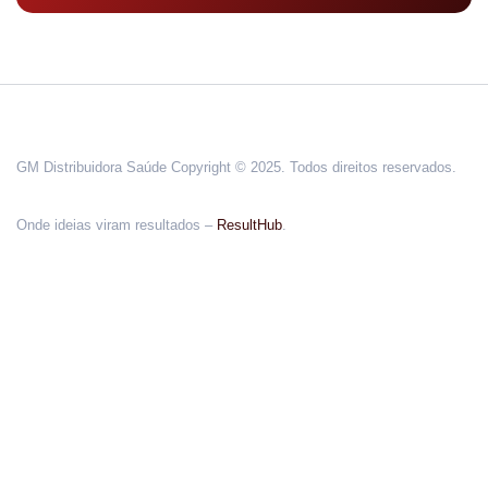
GM Distribuidora Saúde Copyright © 2025. Todos direitos reservados.
Onde ideias viram resultados –
ResultHub
.