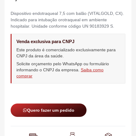
Dispositivo endotraqueal 7,5 com balão (VITALGOLD, CX).
Indicado para intubação orotraqueal em ambiente
hospitalar. Unidade conforme código UN 90183929 S.
Venda exclusiva para CNPJ
Este produto é comercializado exclusivamente para
CNPJ da área da saúde.
Solicite orçamento pelo WhatsApp ou formulário
informando o CNPJ da empresa.
Saiba como
comprar
Quero fazer um pedido