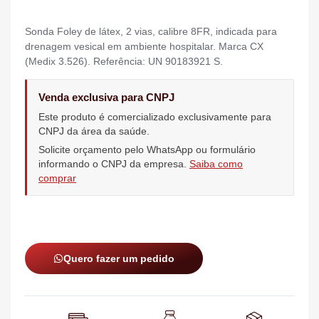
Sonda Foley de látex, 2 vias, calibre 8FR, indicada para
drenagem vesical em ambiente hospitalar. Marca CX
(Medix 3.526). Referência: UN 90183921 S.
Venda exclusiva para CNPJ
Este produto é comercializado exclusivamente para
CNPJ da área da saúde.
Solicite orçamento pelo WhatsApp ou formulário
informando o CNPJ da empresa.
Saiba como
comprar
Quero fazer um pedido