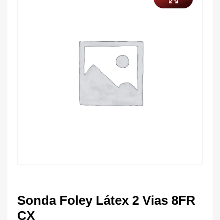
Sonda Foley Látex 2 Vias 8FR
CX