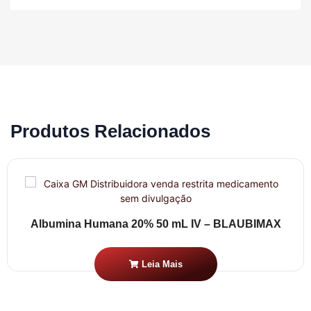
Produtos Relacionados
Albumina Humana 20% 50 mL IV – BLAUBIMAX
Leia Mais