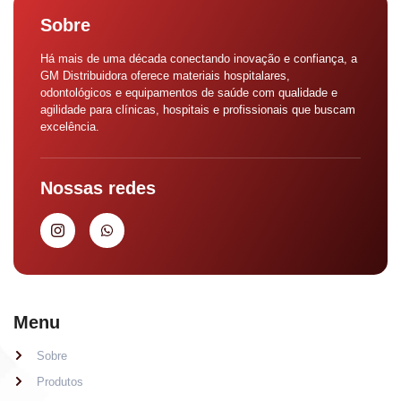
Sobre
Há mais de uma década conectando inovação e confiança, a
GM Distribuidora oferece materiais hospitalares,
odontológicos e equipamentos de saúde com qualidade e
agilidade para clínicas, hospitais e profissionais que buscam
excelência.
Nossas redes
Menu
Sobre
Produtos