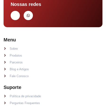
Nossas redes
Menu
Sobre
Produtos
Parceiros
Blog e Artigos
Fale Conosco
Suporte
Política de privacidade
Perguntas Frequentes