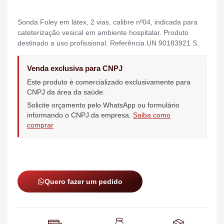
Sonda Foley em látex, 2 vias, calibre nº04, indicada para
cateterização vesical em ambiente hospitalar. Produto
destinado a uso profissional. Referência UN 90183921 S.
Venda exclusiva para CNPJ
Este produto é comercializado exclusivamente para
CNPJ da área da saúde.
Solicite orçamento pelo WhatsApp ou formulário
informando o CNPJ da empresa.
Saiba como
comprar
Quero fazer um pedido