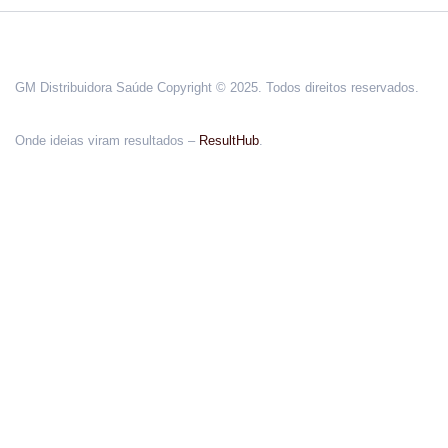
GM Distribuidora Saúde Copyright © 2025. Todos direitos reservados.
Onde ideias viram resultados –
ResultHub
.