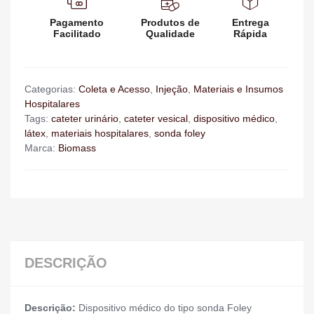
Pagamento
Produtos de
Entrega
Facilitado
Qualidade
Rápida
Categorias:
Coleta e Acesso
,
Injeção
,
Materiais e Insumos
Hospitalares
Tags:
cateter urinário
,
cateter vesical
,
dispositivo médico
,
látex
,
materiais hospitalares
,
sonda foley
Marca:
Biomass
DESCRIÇÃO
Descrição:
Dispositivo médico do tipo sonda Foley