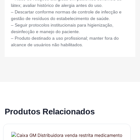
látex; avaliar histórico de alergia antes do uso.
– Descartar conforme normas de controle de infecção e
gestão de resíduos do estabelecimento de saúde.
– Seguir protocolos institucionais para higienização,
desinfecção e manejo do paciente.
– Produto destinado a uso profissional; manter fora do
alcance de usuários não habilitados.
Produtos Relacionados