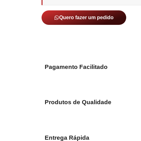
Quero fazer um pedido
Pagamento Facilitado
Produtos de Qualidade
Entrega Rápida