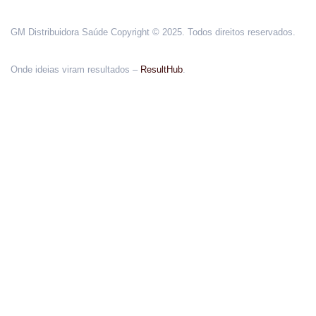
GM Distribuidora Saúde Copyright © 2025. Todos direitos reservados.
Onde ideias viram resultados –
ResultHub
.