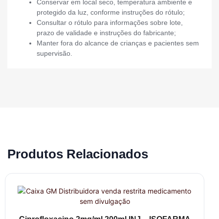
Conservar em local seco, temperatura ambiente e
protegido da luz, conforme instruções do rótulo;
Consultar o rótulo para informações sobre lote,
prazo de validade e instruções do fabricante;
Manter fora do alcance de crianças e pacientes sem
supervisão.
Produtos Relacionados