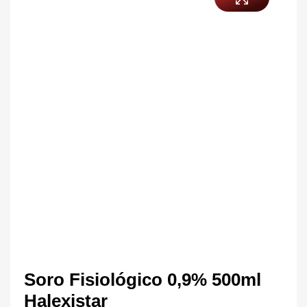
Soro Fisiológico 0,9% 500ml
Halexistar