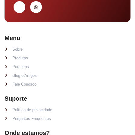
Menu
Sobre
Produtos
Parceiros
Blog e Artigos
Fale Conosco
Suporte
Política de privacidade
Perguntas Frequentes
Onde estamos?