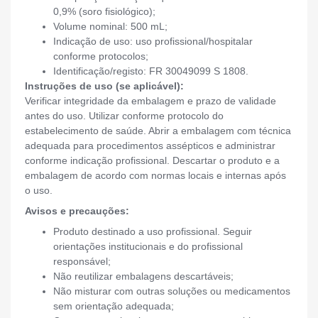
0,9% (soro fisiológico);
Volume nominal: 500 mL;
Indicação de uso: uso profissional/hospitalar
conforme protocolos;
Identificação/registo: FR 30049099 S 1808.
Instruções de uso (se aplicável):
Verificar integridade da embalagem e prazo de validade
antes do uso. Utilizar conforme protocolo do
estabelecimento de saúde. Abrir a embalagem com técnica
adequada para procedimentos assépticos e administrar
conforme indicação profissional. Descartar o produto e a
embalagem de acordo com normas locais e internas após
o uso.
Avisos e precauções:
Produto destinado a uso profissional. Seguir
orientações institucionais e do profissional
responsável;
Não reutilizar embalagens descartáveis;
Não misturar com outras soluções ou medicamentos
sem orientação adequada;