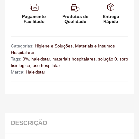
Pagamento
Produtos de
Entrega
Facilitado
Qualidade
Rápida
Categorias:
Higiene e Soluções
,
Materiais e Insumos
Hospitalares
Tags:
9%
,
halexistar
,
materiais hospitalares
,
solução 0
,
soro
fisiologico
,
uso hospitalar
Marca:
Halexistar
DESCRIÇÃO