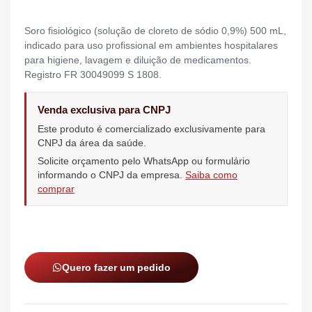
Soro fisiológico (solução de cloreto de sódio 0,9%) 500 mL,
indicado para uso profissional em ambientes hospitalares
para higiene, lavagem e diluição de medicamentos.
Registro FR 30049099 S 1808.
Venda exclusiva para CNPJ
Este produto é comercializado exclusivamente para
CNPJ da área da saúde.
Solicite orçamento pelo WhatsApp ou formulário
informando o CNPJ da empresa.
Saiba como
comprar
Quero fazer um pedido