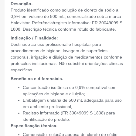
Descrição:
Produto identificado como solução de cloreto de sódio a
0,9% em volume de 500 mL, comercializado sob a marca
Halexistar. Referência/registo informativo: FR 30049099 S
1808. Descrição técnica conforme rótulo do fabricante.
Indicação / Finalidade:
Destinado ao uso profissional e hospitalar para
procedimentos de higiene, lavagem de superfícies
corporais, irrigação e diluição de medicamentos conforme
protocolos institucionais. Não substitui orientações clínicas
específicas.
Benefícios e diferenciais:
Concentração isotônica de 0,9% compatível com
aplicações de higiene e diluição;
Embalagem unitária de 500 mL adequada para uso
em ambiente profissional;
Registro informado (FR 30049099 S 1808) para
identificação do produto.
Especificação técnica:
Composição: solução aquosa de cloreto de sódio