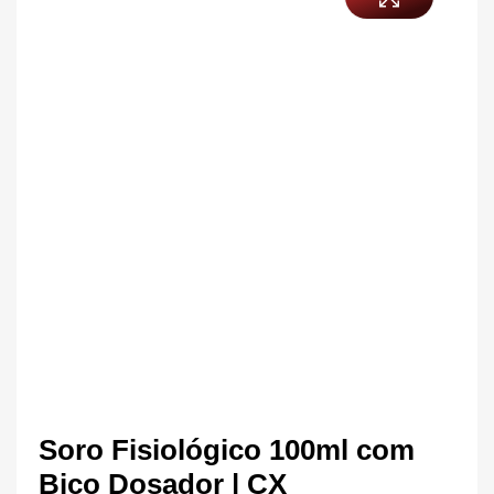
Soro Fisiológico 100ml com
Bico Dosador | CX