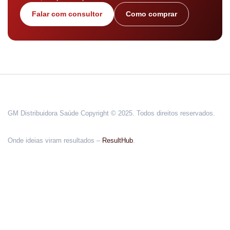
Falar com consultor
Como comprar
GM Distribuidora Saúde Copyright © 2025. Todos direitos reservados.
Onde ideias viram resultados –
ResultHub
.