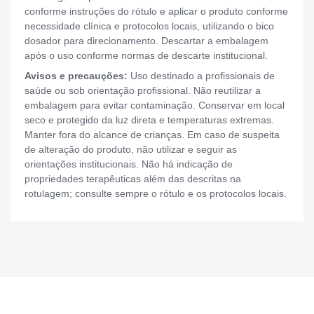
conforme instruções do rótulo e aplicar o produto conforme
necessidade clínica e protocolos locais, utilizando o bico
dosador para direcionamento. Descartar a embalagem
após o uso conforme normas de descarte institucional.
Avisos e precauções:
Uso destinado a profissionais de
saúde ou sob orientação profissional. Não reutilizar a
embalagem para evitar contaminação. Conservar em local
seco e protegido da luz direta e temperaturas extremas.
Manter fora do alcance de crianças. Em caso de suspeita
de alteração do produto, não utilizar e seguir as
orientações institucionais. Não há indicação de
propriedades terapêuticas além das descritas na
rotulagem; consulte sempre o rótulo e os protocolos locais.