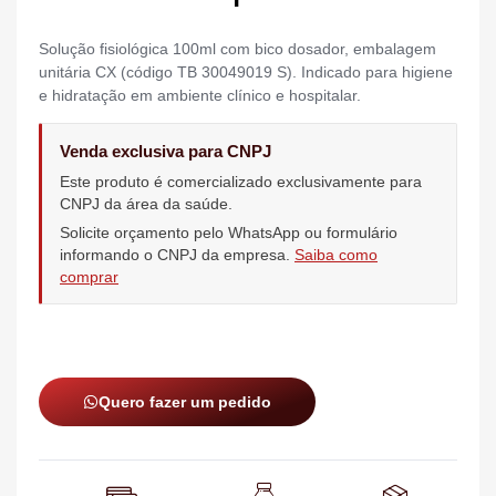
Solução fisiológica 100ml com bico dosador, embalagem
unitária CX (código TB 30049019 S). Indicado para higiene
e hidratação em ambiente clínico e hospitalar.
Venda exclusiva para CNPJ
Este produto é comercializado exclusivamente para
CNPJ da área da saúde.
Solicite orçamento pelo WhatsApp ou formulário
informando o CNPJ da empresa.
Saiba como
comprar
Quero fazer um pedido