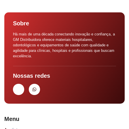
Sobre
Há mais de uma década conectando inovação e confiança, a
GM Distribuidora oferece materiais hospitalares,
odontológicos e equipamentos de saúde com qualidade e
agilidade para clínicas, hospitais e profissionais que buscam
excelência.
Nossas redes
Menu