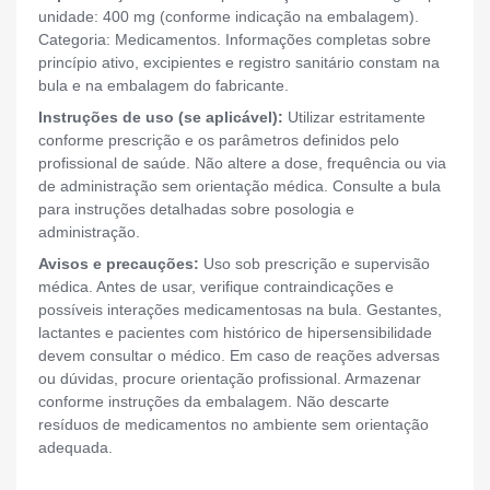
unidade: 400 mg (conforme indicação na embalagem).
Categoria: Medicamentos. Informações completas sobre
princípio ativo, excipientes e registro sanitário constam na
bula e na embalagem do fabricante.
Instruções de uso (se aplicável):
Utilizar estritamente
conforme prescrição e os parâmetros definidos pelo
profissional de saúde. Não altere a dose, frequência ou via
de administração sem orientação médica. Consulte a bula
para instruções detalhadas sobre posologia e
administração.
Avisos e precauções:
Uso sob prescrição e supervisão
médica. Antes de usar, verifique contraindicações e
possíveis interações medicamentosas na bula. Gestantes,
lactantes e pacientes com histórico de hipersensibilidade
devem consultar o médico. Em caso de reações adversas
ou dúvidas, procure orientação profissional. Armazenar
conforme instruções da embalagem. Não descarte
resíduos de medicamentos no ambiente sem orientação
adequada.