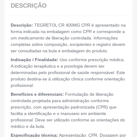
DESCRIÇÃO
Descrição:
TEGRETOL CR 400MG CPR é apresentado na
forma indicada na embalagem como CPR e corresponde a
um medicamento de liberação controlada. Informações
completas sobre composição, excipientes e registro devem
ser consultadas na bula e embalagem do produto.
Indicação / Finalidade:
Uso conforme prescrição médica.
A indicação terapêutica e a posologia devem ser
determinadas pelo profissional de saúde responsável. Este
produto destina-se à utilização clínica conforme orientação
profissional.
Benefícios e diferenciais:
Formulação de liberação
controlada projetada para administração conforme
prescrição, com apresentação padronizada (CPR) que
facilita a identificação e o manuseio em ambiente
profissional. Deve ser utilizado conforme as orientações do
médico e da bula.
Especificação técnica:
Apresentação: CPR. Dosagem por