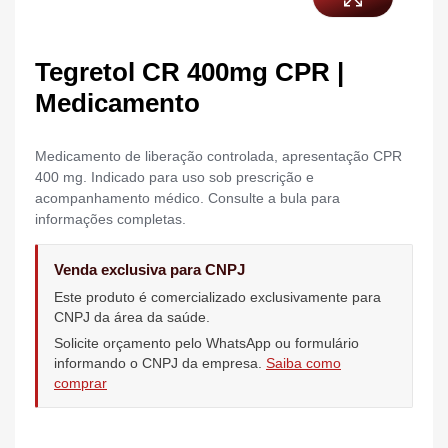
Tegretol CR 400mg CPR |
Medicamento
Medicamento de liberação controlada, apresentação CPR
400 mg. Indicado para uso sob prescrição e
acompanhamento médico. Consulte a bula para
informações completas.
Venda exclusiva para CNPJ
Este produto é comercializado exclusivamente para
CNPJ da área da saúde.
Solicite orçamento pelo WhatsApp ou formulário
informando o CNPJ da empresa.
Saiba como
comprar