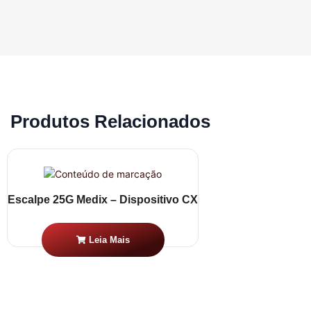
Produtos Relacionados
Escalpe 25G Medix – Dispositivo CX
Leia Mais