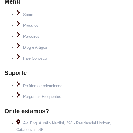
Menu
Sobre
Produtos
Parceiros
Blog e Artigos
Fale Conosco
Suporte
Política de privacidade
Perguntas Frequentes
Onde estamos?
Av. Eng. Aurélio Nardini, 398 - Residencial Horizon,
Catanduva - SP