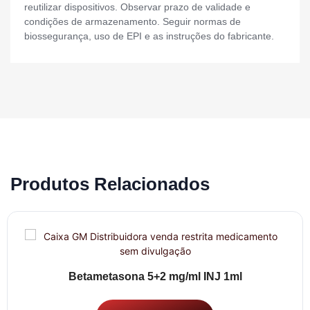
reutilizar dispositivos. Observar prazo de validade e
condições de armazenamento. Seguir normas de
biossegurança, uso de EPI e as instruções do fabricante.
Produtos Relacionados
Betametasona 5+2 mg/ml INJ 1ml