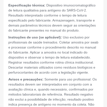
Especificação técnica:
Dispositivo imunocromatográfico
de leitura qualitativa para antígeno do SARS-CoV-2.
Resultado interpretado conforme o tempo de leitura
especificado pelo fabricante. Armazenagem, transporte e
demais parâmetros técnicos devem seguir as orientações
do fabricante presentes no manual do produto.
Instruções de uso (se aplicável):
Uso exclusivo por
profissionais de saúde treinados. Coletar amostra por swab
e processar conforme o procedimento descrito no manual
do fabricante. Aplicar a amostra no local indicado do
dispositivo e observar o tempo de leitura estabelecido.
Registrar resultados conforme rotina clínica institucional.
Descartar materiais utilizados como resíduos biológicos e
perfurocortantes de acordo com a legislação vigente.
Avisos e precauções:
Somente para uso profissional. Os
resultados devem ser interpretados em conjunto com a
avaliação clínica e, quando necessário, confirmados por
métodos laboratoriais de referência. Resultado negativo
não exclui a possibilidade de infecção; resultado positivo
indica presença de antígeno no momento da coleta. Não