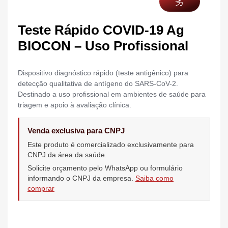
Teste Rápido COVID-19 Ag
BIOCON – Uso Profissional
Dispositivo diagnóstico rápido (teste antigênico) para
detecção qualitativa de antígeno do SARS-CoV-2.
Destinado a uso profissional em ambientes de saúde para
triagem e apoio à avaliação clínica.
Venda exclusiva para CNPJ
Este produto é comercializado exclusivamente para
CNPJ da área da saúde.
Solicite orçamento pelo WhatsApp ou formulário
informando o CNPJ da empresa.
Saiba como
comprar