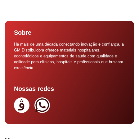
Sobre
Há mais de uma década conectando inovação e confiança, a
GM Distribuidora oferece materiais hospitalares,
odontológicos e equipamentos de saúde com qualidade e
agilidade para clínicas, hospitais e profissionais que buscam
excelência.
Nossas redes