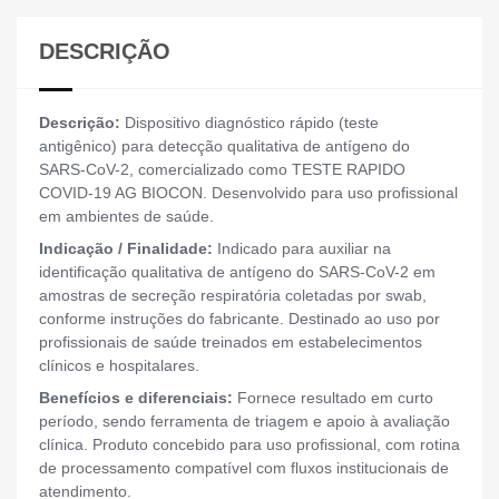
DESCRIÇÃO
Descrição:
Dispositivo diagnóstico rápido (teste
antigênico) para detecção qualitativa de antígeno do
SARS-CoV-2, comercializado como TESTE RAPIDO
COVID-19 AG BIOCON. Desenvolvido para uso profissional
em ambientes de saúde.
Indicação / Finalidade:
Indicado para auxiliar na
identificação qualitativa de antígeno do SARS-CoV-2 em
amostras de secreção respiratória coletadas por swab,
conforme instruções do fabricante. Destinado ao uso por
profissionais de saúde treinados em estabelecimentos
clínicos e hospitalares.
Benefícios e diferenciais:
Fornece resultado em curto
período, sendo ferramenta de triagem e apoio à avaliação
clínica. Produto concebido para uso profissional, com rotina
de processamento compatível com fluxos institucionais de
atendimento.