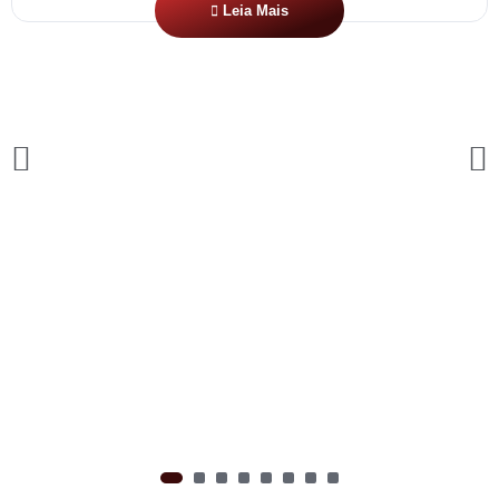
Leia Mais