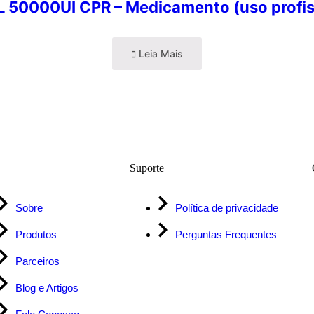
 50000UI CPR – Medicamento (uso profis
Leia Mais
Suporte
Sobre
Política de privacidade
Produtos
Perguntas Frequentes
Parceiros
Blog e Artigos