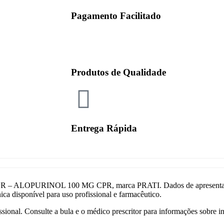
Pagamento Facilitado
Produtos de Qualidade
Entrega Rápida
 – ALOPURINOL 100 MG CPR, marca PRATI. Dados de apresentaçã
ca disponível para uso profissional e farmacêutico.
sional. Consulte a bula e o médico prescritor para informações sobre 