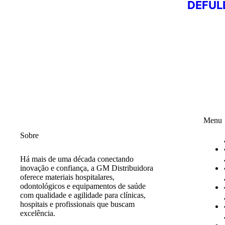
DEFULL
Menu
Sobre
Há mais de uma década conectando
inovação e confiança, a GM Distribuidora
oferece materiais hospitalares,
odontológicos e equipamentos de saúde
com qualidade e agilidade para clínicas,
hospitais e profissionais que buscam
excelência.