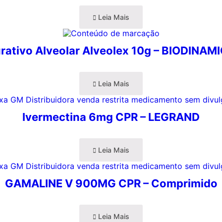
Leia Mais
rativo Alveolar Alveolex 10g – BIODINAM
Leia Mais
Ivermectina 6mg CPR – LEGRAND
Leia Mais
GAMALINE V 900MG CPR – Comprimido
Leia Mais