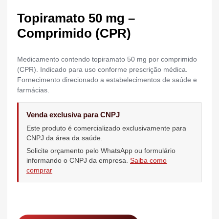
Topiramato 50 mg –
Comprimido (CPR)
Medicamento contendo topiramato 50 mg por comprimido
(CPR). Indicado para uso conforme prescrição médica.
Fornecimento direcionado a estabelecimentos de saúde e
farmácias.
Venda exclusiva para CNPJ
Este produto é comercializado exclusivamente para
CNPJ da área da saúde.
Solicite orçamento pelo WhatsApp ou formulário
informando o CNPJ da empresa.
Saiba como
comprar