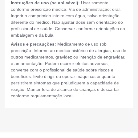
Instruções de uso (se aplicável):
Usar somente
conforme prescrição médica. Via de administração: oral.
Ingerir o comprimido inteiro com água, salvo orientação
diferente do médico. Não ajustar dose sem orientação do
profissional de saúde. Conservar conforme orientações da
embalagem e da bula.
Avisos e precauções:
Medicamento de uso sob
prescrição. Informe ao médico histórico de alergias, uso de
outros medicamentos, gravidez ou intenção de engravidar,
e amamentação. Podem ocorrer efeitos adversos;
converse com o profissional de saúde sobre riscos e
benefícios. Evite dirigir ou operar máquinas enquanto
persistirem sintomas que prejudiquem a capacidade de
reação. Manter fora do alcance de crianças e descartar
conforme regulamentação local.