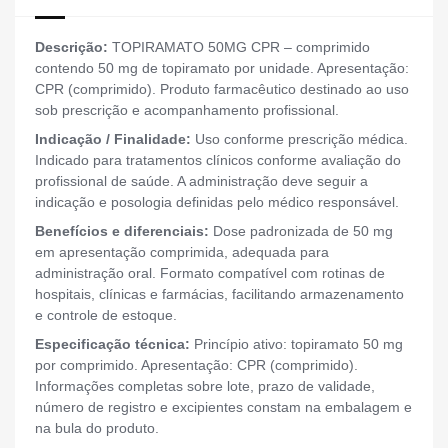
Descrição:
TOPIRAMATO 50MG CPR – comprimido
contendo 50 mg de topiramato por unidade. Apresentação:
CPR (comprimido). Produto farmacêutico destinado ao uso
sob prescrição e acompanhamento profissional.
Indicação / Finalidade:
Uso conforme prescrição médica.
Indicado para tratamentos clínicos conforme avaliação do
profissional de saúde. A administração deve seguir a
indicação e posologia definidas pelo médico responsável.
Benefícios e diferenciais:
Dose padronizada de 50 mg
em apresentação comprimida, adequada para
administração oral. Formato compatível com rotinas de
hospitais, clínicas e farmácias, facilitando armazenamento
e controle de estoque.
Especificação técnica:
Princípio ativo: topiramato 50 mg
por comprimido. Apresentação: CPR (comprimido).
Informações completas sobre lote, prazo de validade,
número de registro e excipientes constam na embalagem e
na bula do produto.