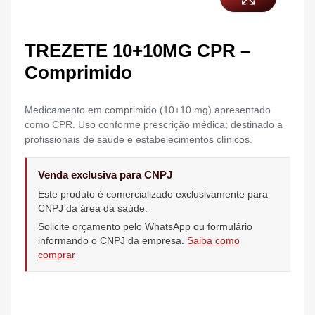
TREZETE 10+10MG CPR –
Comprimido
Medicamento em comprimido (10+10 mg) apresentado
como CPR. Uso conforme prescrição médica; destinado a
profissionais de saúde e estabelecimentos clínicos.
Venda exclusiva para CNPJ
Este produto é comercializado exclusivamente para
CNPJ da área da saúde.
Solicite orçamento pelo WhatsApp ou formulário
informando o CNPJ da empresa.
Saiba como
comprar