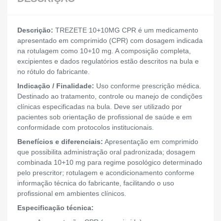
Descrição:
TREZETE 10+10MG CPR é um medicamento
apresentado em comprimido (CPR) com dosagem indicada
na rotulagem como 10+10 mg. A composição completa,
excipientes e dados regulatórios estão descritos na bula e
no rótulo do fabricante.
Indicação / Finalidade:
Uso conforme prescrição médica.
Destinado ao tratamento, controle ou manejo de condições
clínicas especificadas na bula. Deve ser utilizado por
pacientes sob orientação de profissional de saúde e em
conformidade com protocolos institucionais.
Benefícios e diferenciais:
Apresentação em comprimido
que possibilita administração oral padronizada; dosagem
combinada 10+10 mg para regime posológico determinado
pelo prescritor; rotulagem e acondicionamento conforme
informação técnica do fabricante, facilitando o uso
profissional em ambientes clínicos.
Especificação técnica: