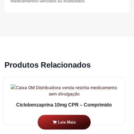
medicamentos vencidos ou inutilizados.
Produtos Relacionados
Ciclobenzaprina 10mg CPR – Comprimido
Leia Mais