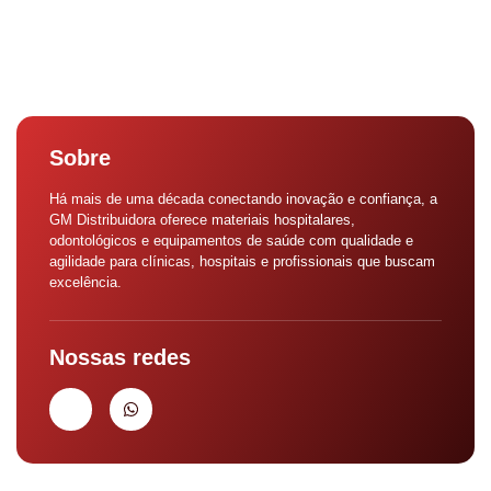
Sobre
Há mais de uma década conectando inovação e confiança, a
GM Distribuidora oferece materiais hospitalares,
odontológicos e equipamentos de saúde com qualidade e
agilidade para clínicas, hospitais e profissionais que buscam
excelência.
Nossas redes