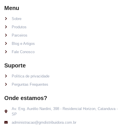
Menu
Sobre
Produtos
Parceiros
Blog e Artigos
Fale Conosco
Suporte
Política de privacidade
Perguntas Frequentes
Onde estamos?
Av. Eng. Aurélio Nardini, 398 - Residencial Horizon, Catanduva -
SP
administracao@gmdistribuidora.com.br