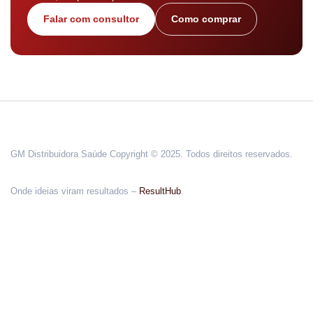
Falar com consultor
Como comprar
GM Distribuidora Saúde Copyright © 2025. Todos direitos reservados.
Onde ideias viram resultados –
ResultHub
.