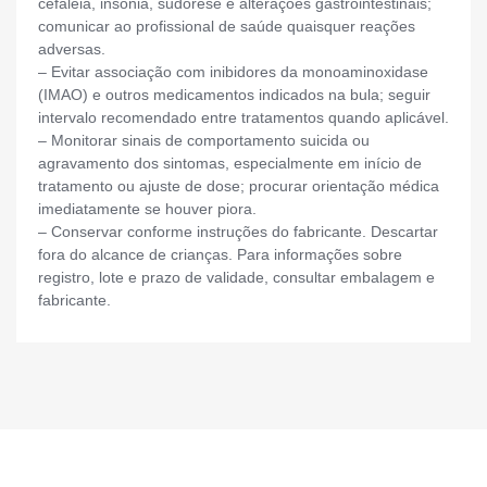
cefaleia, insônia, sudorese e alterações gastrointestinais;
comunicar ao profissional de saúde quaisquer reações
adversas.
– Evitar associação com inibidores da monoaminoxidase
(IMAO) e outros medicamentos indicados na bula; seguir
intervalo recomendado entre tratamentos quando aplicável.
– Monitorar sinais de comportamento suicida ou
agravamento dos sintomas, especialmente em início de
tratamento ou ajuste de dose; procurar orientação médica
imediatamente se houver piora.
– Conservar conforme instruções do fabricante. Descartar
fora do alcance de crianças. Para informações sobre
registro, lote e prazo de validade, consultar embalagem e
fabricante.