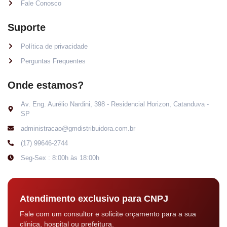
Fale Conosco
Suporte
Política de privacidade
Perguntas Frequentes
Onde estamos?
Av. Eng. Aurélio Nardini, 398 - Residencial Horizon, Catanduva -
SP
administracao@gmdistribuidora.com.br
(17) 99646-2744
Seg-Sex : 8:00h às 18:00h
Atendimento exclusivo para CNPJ
Fale com um consultor e solicite orçamento para a sua
clínica, hospital ou prefeitura.