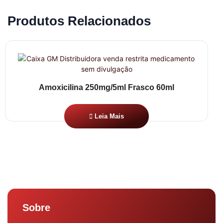
Produtos Relacionados
Amoxicilina 250mg/5ml Frasco 60ml
Leia Mais
Sobre