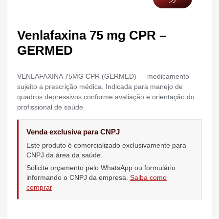
Venlafaxina 75 mg CPR –
GERMED
VENLAFAXINA 75MG CPR (GERMED) — medicamento
sujeito a prescrição médica. Indicada para manejo de
quadros depressivos conforme avaliação e orientação do
profissional de saúde.
Venda exclusiva para CNPJ
Este produto é comercializado exclusivamente para
CNPJ da área da saúde.
Solicite orçamento pelo WhatsApp ou formulário
informando o CNPJ da empresa.
Saiba como
comprar