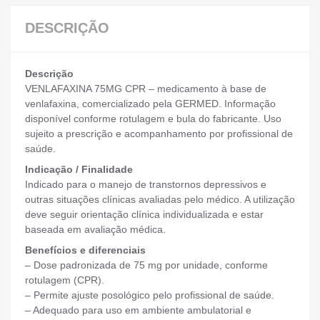
DESCRIÇÃO
Descrição
VENLAFAXINA 75MG CPR – medicamento à base de
venlafaxina, comercializado pela GERMED. Informação
disponível conforme rotulagem e bula do fabricante. Uso
sujeito a prescrição e acompanhamento por profissional de
saúde.
Indicação / Finalidade
Indicado para o manejo de transtornos depressivos e
outras situações clínicas avaliadas pelo médico. A utilização
deve seguir orientação clínica individualizada e estar
baseada em avaliação médica.
Benefícios e diferenciais
– Dose padronizada de 75 mg por unidade, conforme
rotulagem (CPR).
– Permite ajuste posológico pelo profissional de saúde.
– Adequado para uso em ambiente ambulatorial e