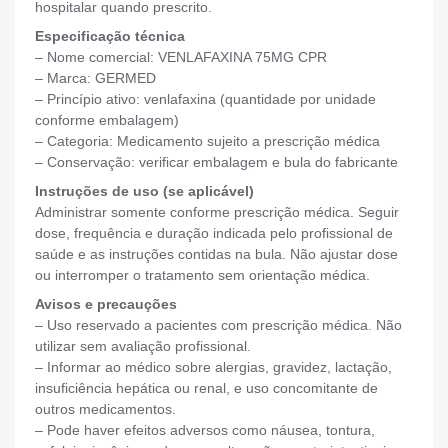
hospitalar quando prescrito.
Especificação técnica
– Nome comercial: VENLAFAXINA 75MG CPR
– Marca: GERMED
– Princípio ativo: venlafaxina (quantidade por unidade
conforme embalagem)
– Categoria: Medicamento sujeito a prescrição médica
– Conservação: verificar embalagem e bula do fabricante
Instruções de uso (se aplicável)
Administrar somente conforme prescrição médica. Seguir
dose, frequência e duração indicada pelo profissional de
saúde e as instruções contidas na bula. Não ajustar dose
ou interromper o tratamento sem orientação médica.
Avisos e precauções
– Uso reservado a pacientes com prescrição médica. Não
utilizar sem avaliação profissional.
– Informar ao médico sobre alergias, gravidez, lactação,
insuficiência hepática ou renal, e uso concomitante de
outros medicamentos.
– Pode haver efeitos adversos como náusea, tontura,