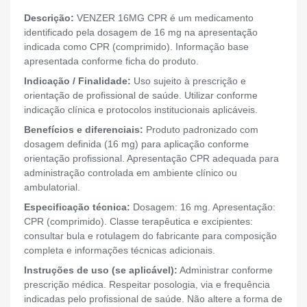
Descrição:
VENZER 16MG CPR é um medicamento
identificado pela dosagem de 16 mg na apresentação
indicada como CPR (comprimido). Informação base
apresentada conforme ficha do produto.
Indicação / Finalidade:
Uso sujeito à prescrição e
orientação de profissional de saúde. Utilizar conforme
indicação clínica e protocolos institucionais aplicáveis.
Benefícios e diferenciais:
Produto padronizado com
dosagem definida (16 mg) para aplicação conforme
orientação profissional. Apresentação CPR adequada para
administração controlada em ambiente clínico ou
ambulatorial.
Especificação técnica:
Dosagem: 16 mg. Apresentação:
CPR (comprimido). Classe terapêutica e excipientes:
consultar bula e rotulagem do fabricante para composição
completa e informações técnicas adicionais.
Instruções de uso (se aplicável):
Administrar conforme
prescrição médica. Respeitar posologia, via e frequência
indicadas pelo profissional de saúde. Não altere a forma de