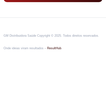
GM Distribuidora Saúde Copyright © 2025. Todos direitos reservados.
Onde ideias viram resultados –
ResultHub
.