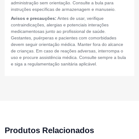
administração sem orientação. Consulte a bula para
instruções específicas de armazenagem e manuseio.
Avisos e precauções:
Antes de usar, verifique
contraindicações, alergias e potenciais interações
medicamentosas junto ao profissional de saúde.
Gestantes, puérperas e pacientes com comorbidades
devem seguir orientação médica. Manter fora do alcance
de crianças. Em caso de reações adversas, interrompa o
uso e procure assistência médica. Consulte sempre a bula
e siga a regulamentação sanitária aplicável.
Produtos Relacionados