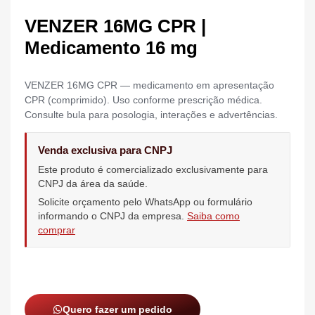
VENZER 16MG CPR |
Medicamento 16 mg
VENZER 16MG CPR — medicamento em apresentação
CPR (comprimido). Uso conforme prescrição médica.
Consulte bula para posologia, interações e advertências.
Venda exclusiva para CNPJ
Este produto é comercializado exclusivamente para
CNPJ da área da saúde.
Solicite orçamento pelo WhatsApp ou formulário
informando o CNPJ da empresa.
Saiba como
comprar
Quero fazer um pedido