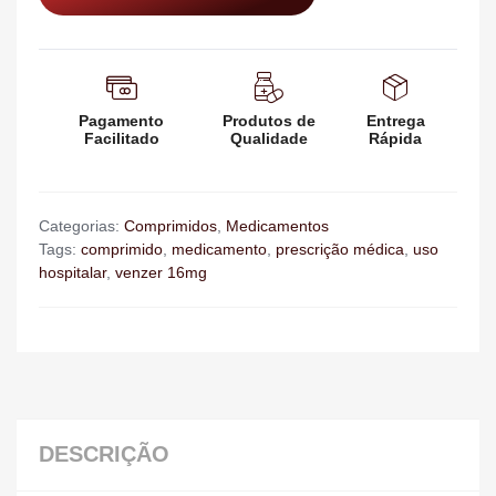
Pagamento
Produtos de
Entrega
Facilitado
Qualidade
Rápida
Categorias:
Comprimidos
,
Medicamentos
Tags:
comprimido
,
medicamento
,
prescrição médica
,
uso
hospitalar
,
venzer 16mg
DESCRIÇÃO