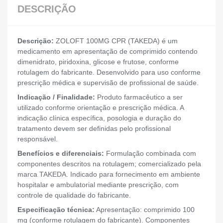
DESCRIÇÃO
Descrição:
ZOLOFT 100MG CPR (TAKEDA) é um
medicamento em apresentação de comprimido contendo
dimenidrato, piridoxina, glicose e frutose, conforme
rotulagem do fabricante. Desenvolvido para uso conforme
prescrição médica e supervisão de profissional de saúde.
Indicação / Finalidade:
Produto farmacêutico a ser
utilizado conforme orientação e prescrição médica. A
indicação clínica específica, posologia e duração do
tratamento devem ser definidas pelo profissional
responsável.
Benefícios e diferenciais:
Formulação combinada com
componentes descritos na rotulagem; comercializado pela
marca TAKEDA. Indicado para fornecimento em ambiente
hospitalar e ambulatorial mediante prescrição, com
controle de qualidade do fabricante.
Especificação técnica:
Apresentação: comprimido 100
mg (conforme rotulagem do fabricante). Componentes