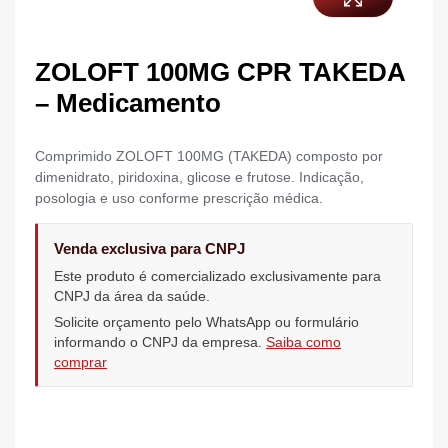
ZOLOFT 100MG CPR TAKEDA
– Medicamento
Comprimido ZOLOFT 100MG (TAKEDA) composto por
dimenidrato, piridoxina, glicose e frutose. Indicação,
posologia e uso conforme prescrição médica.
Venda exclusiva para CNPJ
Este produto é comercializado exclusivamente para
CNPJ da área da saúde.
Solicite orçamento pelo WhatsApp ou formulário
informando o CNPJ da empresa.
Saiba como
comprar