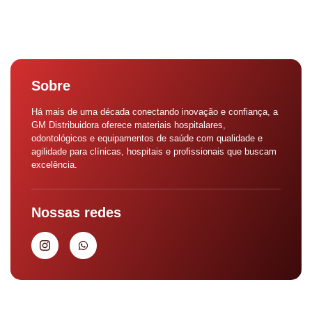
Sobre
Há mais de uma década conectando inovação e confiança, a
GM Distribuidora oferece materiais hospitalares,
odontológicos e equipamentos de saúde com qualidade e
agilidade para clínicas, hospitais e profissionais que buscam
excelência.
Nossas redes