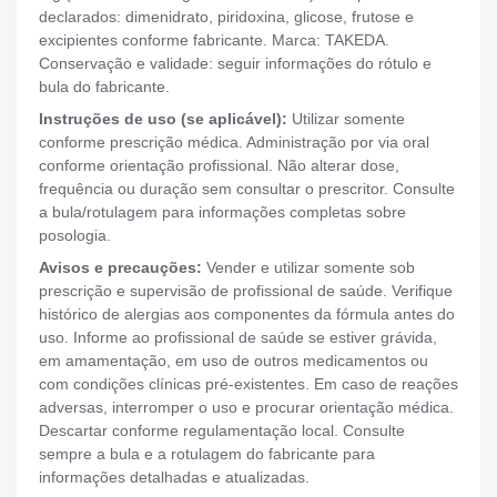
declarados: dimenidrato, piridoxina, glicose, frutose e
excipientes conforme fabricante. Marca: TAKEDA.
Conservação e validade: seguir informações do rótulo e
bula do fabricante.
Instruções de uso (se aplicável):
Utilizar somente
conforme prescrição médica. Administração por via oral
conforme orientação profissional. Não alterar dose,
frequência ou duração sem consultar o prescritor. Consulte
a bula/rotulagem para informações completas sobre
posologia.
Avisos e precauções:
Vender e utilizar somente sob
prescrição e supervisão de profissional de saúde. Verifique
histórico de alergias aos componentes da fórmula antes do
uso. Informe ao profissional de saúde se estiver grávida,
em amamentação, em uso de outros medicamentos ou
com condições clínicas pré-existentes. Em caso de reações
adversas, interromper o uso e procurar orientação médica.
Descartar conforme regulamentação local. Consulte
sempre a bula e a rotulagem do fabricante para
informações detalhadas e atualizadas.