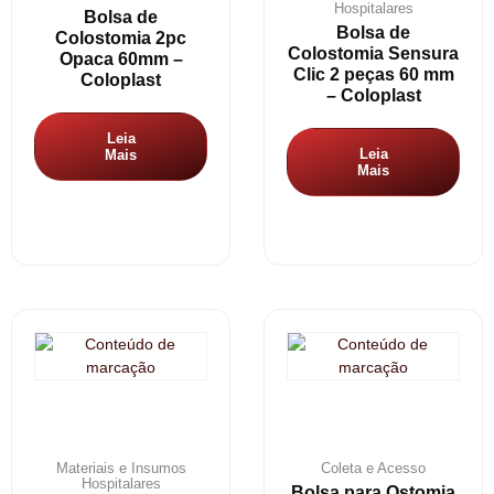
Hospitalares
Bolsa de
Bolsa de
Colostomia 2pc
Colostomia Sensura
Opaca 60mm –
Clic 2 peças 60 mm
Coloplast
– Coloplast
Leia
Leia
Mais
Mais
Materiais e Insumos
Coleta e Acesso
Hospitalares
Bolsa para Ostomia