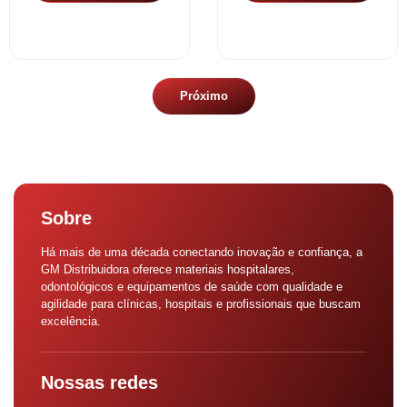
Próximo
Sobre
Há mais de uma década conectando inovação e confiança, a
GM Distribuidora oferece materiais hospitalares,
odontológicos e equipamentos de saúde com qualidade e
agilidade para clínicas, hospitais e profissionais que buscam
excelência.
Nossas redes