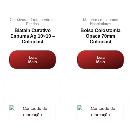
Curativos e Tratamento de
Materiais e Insumos
Feridas
Hospitalares
Biatain Curativo
Bolsa Colostomia
Espuma Ag 10×10 –
Opaca 70mm
Coloplast
Coloplast
Leia
Leia
Mais
Mais