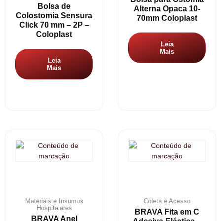
Bolsa de
Alterna Opaca 10-
Colostomia Sensura
70mm Coloplast
Click 70 mm – 2P –
Coloplast
Leia
Mais
Leia
Mais
Materiais e Insumos
Coleta e Acesso
Hospitalares
BRAVA Fita em C
BRAVA Anel