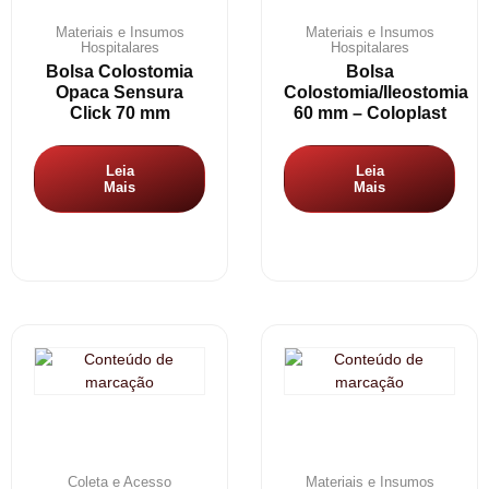
Materiais e Insumos
Materiais e Insumos
Hospitalares
Hospitalares
Bolsa Colostomia
Bolsa
Opaca Sensura
Colostomia/Ileostomia
Click 70 mm
60 mm – Coloplast
Leia
Leia
Mais
Mais
Coleta e Acesso
Materiais e Insumos