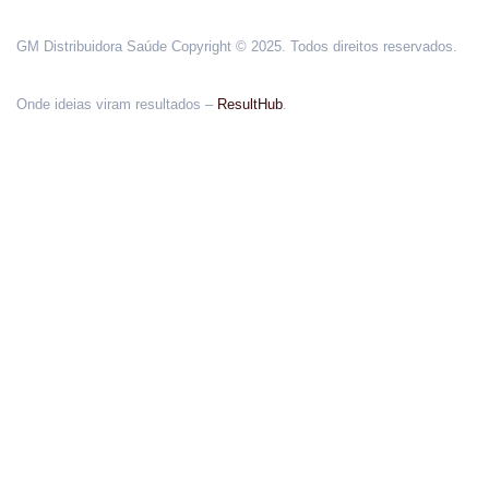
GM Distribuidora Saúde Copyright © 2025. Todos direitos reservados.
Onde ideias viram resultados –
ResultHub
.