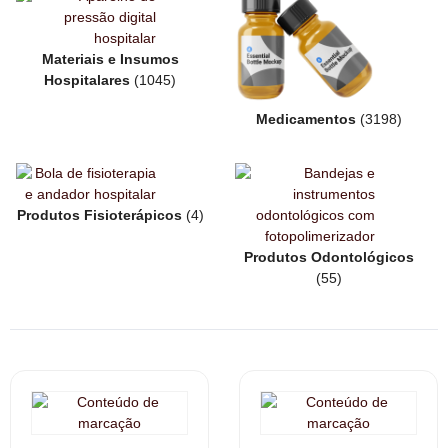
Materiais e Insumos
Hospitalares
(1045)
Medicamentos
(3198)
Produtos Fisioterápicos
(4)
Produtos Odontológicos
(55)