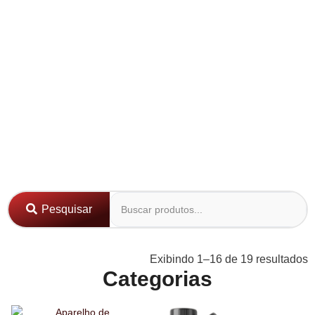
Pesquisar
Exibindo 1–16 de 19 resultados
Categorias