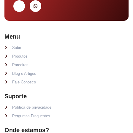
Menu
Sobre
Produtos
Parceiros
Blog e Artigos
Fale Conosco
Suporte
Política de privacidade
Perguntas Frequentes
Onde estamos?