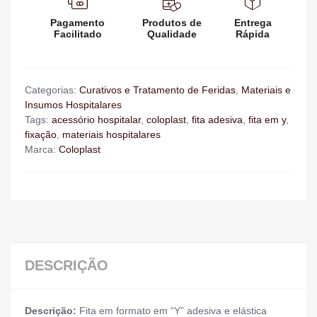
Pagamento
Produtos de
Entrega
Facilitado
Qualidade
Rápida
Categorias:
Curativos e Tratamento de Feridas
,
Materiais e
Insumos Hospitalares
Tags:
acessório hospitalar
,
coloplast
,
fita adesiva
,
fita em y
,
fixação
,
materiais hospitalares
Marca:
Coloplast
DESCRIÇÃO
Descrição:
Fita em formato em “Y” adesiva e elástica