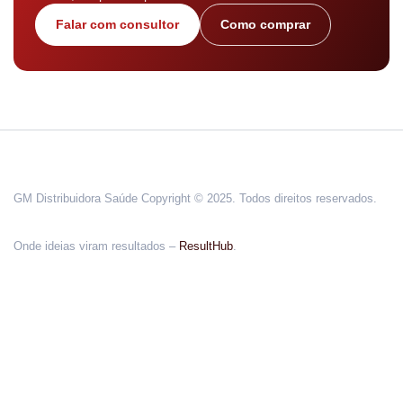
Falar com consultor
Como comprar
GM Distribuidora Saúde Copyright © 2025. Todos direitos reservados.
Onde ideias viram resultados –
ResultHub
.