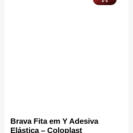
Brava Fita em Y Adesiva
Elástica – Coloplast