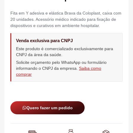
Fita em Y adesiva e elástica Brava da Coloplast, caixa com
20 unidades. Acessório médico indicado para fixação de
dispositivos e curativos em ambiente hospitalar.
Venda exclusiva para CNPJ
Este produto é comercializado exclusivamente para
CNPJ da área da saúde.
Solicite orçamento pelo WhatsApp ou formulário
informando o CNPJ da empresa.
Saiba como
comprar
Quero fazer um pedido