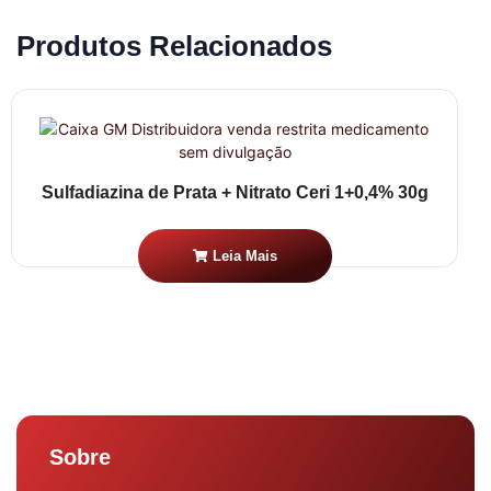
Produtos Relacionados
Sulfadiazina de Prata + Nitrato Ceri 1+0,4% 30g
Leia Mais
Sobre