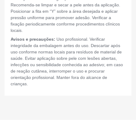
Recomenda-se limpar e secar a pele antes da aplicação.
Posicionar a fita em “Y” sobre a área desejada e aplicar
pressão uniforme para promover adesão. Verificar a
fixação periodicamente conforme procedimentos clínicos
locais.
Avisos e precauções:
Uso profissional. Verificar
integridade da embalagem antes do uso. Descartar após
uso conforme normas locais para resíduos de material de
saúde. Evitar aplicação sobre pele com lesões abertas,
infecções ou sensibilidade conhecida ao adesivo; em caso
de reação cutânea, interromper o uso e procurar
orientação profissional. Manter fora do alcance de
crianças.