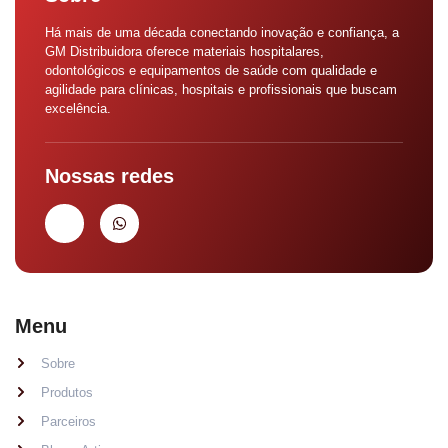
Há mais de uma década conectando inovação e confiança, a
GM Distribuidora oferece materiais hospitalares,
odontológicos e equipamentos de saúde com qualidade e
agilidade para clínicas, hospitais e profissionais que buscam
excelência.
Nossas redes
Menu
Sobre
Produtos
Parceiros