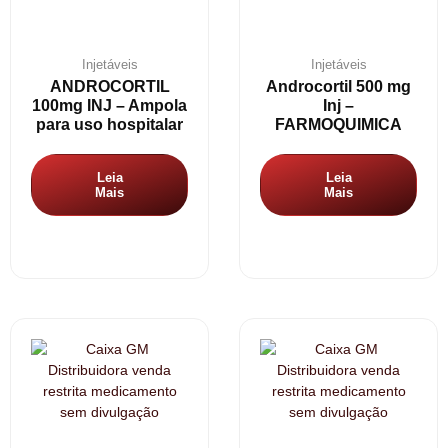
Injetáveis
Injetáveis
ANDROCORTIL
Androcortil 500 mg
100mg INJ – Ampola
Inj –
para uso hospitalar
FARMOQUIMICA
Leia
Leia
Mais
Mais