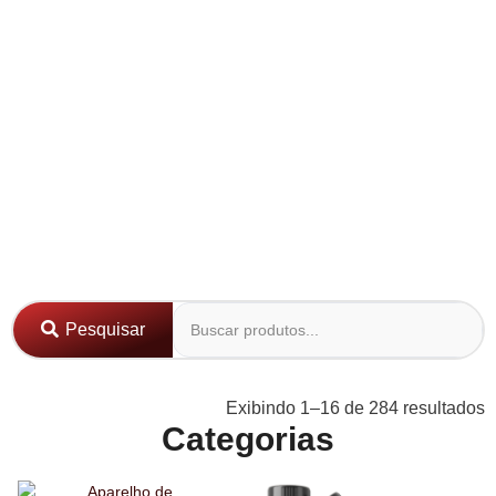
Pesquisar
Exibindo 1–16 de 284 resultados
Categorias