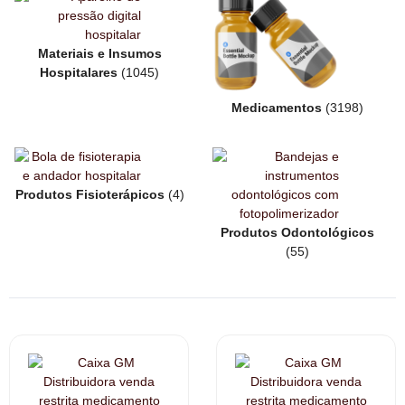
Materiais e Insumos
Hospitalares
(1045)
Medicamentos
(3198)
Produtos Fisioterápicos
(4)
Produtos Odontológicos
(55)