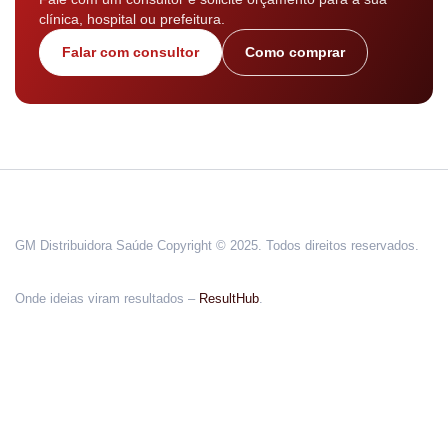
clínica, hospital ou prefeitura.
Falar com consultor
Como comprar
GM Distribuidora Saúde Copyright © 2025. Todos direitos reservados.
Onde ideias viram resultados –
ResultHub
.