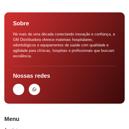
Sobre
Há mais de uma década conectando inovação e confiança, a
GM Distribuidora oferece materiais hospitalares,
odontológicos e equipamentos de saúde com qualidade e
agilidade para clínicas, hospitais e profissionais que buscam
excelência.
Nossas redes
Menu