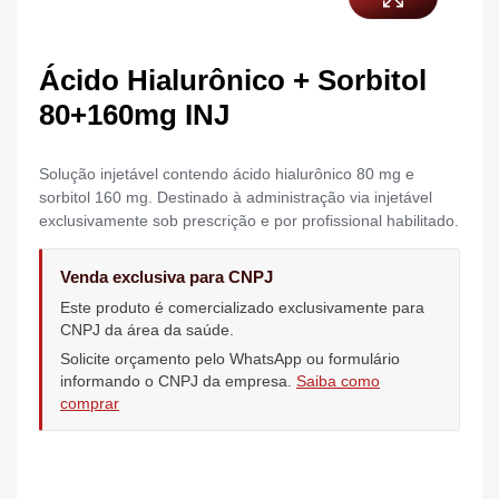
Ácido Hialurônico + Sorbitol
80+160mg INJ
Solução injetável contendo ácido hialurônico 80 mg e
sorbitol 160 mg. Destinado à administração via injetável
exclusivamente sob prescrição e por profissional habilitado.
Venda exclusiva para CNPJ
Este produto é comercializado exclusivamente para
CNPJ da área da saúde.
Solicite orçamento pelo WhatsApp ou formulário
informando o CNPJ da empresa.
Saiba como
comprar