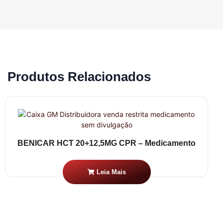
Produtos Relacionados
BENICAR HCT 20+12,5MG CPR – Medicamento
Leia Mais