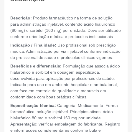
Descrição:
Produto farmacêutico na forma de solução
para administração injetável, contendo ácido hialurônico
(80 mg) e sorbitol (160 mg) por unidade. Deve ser utilizado
conforme orientação médica e protocolos institucionais.
Indicação / Finalidade:
Uso profissional sob prescrição
médica. Administração por via injetável conforme indicação
do profissional de saúde e protocolos clínicos vigentes.
Benefícios e diferenciais:
Formulação que associa ácido
hialurônico e sorbitol em dosagem especificada,
desenvolvida para aplicação por profissionais de saúde.
Indicada para uso em ambiente hospitalar e ambulatorial,
com foco em controle de qualidade e manuseio em
conformidade com boas práticas clínicas.
Especificação técnica:
Categoria: Medicamento. Forma
farmacêutica: solução injetável. Princípios ativos: ácido
hialurônico 80 mg e sorbitol 160 mg por unidade.
Apresentação: verificar embalagem do fabricante. Registro
e informações complementares conforme bula e