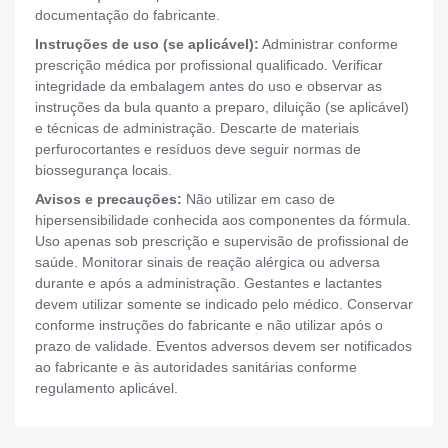
documentação do fabricante.
Instruções de uso (se aplicável):
Administrar conforme
prescrição médica por profissional qualificado. Verificar
integridade da embalagem antes do uso e observar as
instruções da bula quanto a preparo, diluição (se aplicável)
e técnicas de administração. Descarte de materiais
perfurocortantes e resíduos deve seguir normas de
biossegurança locais.
Avisos e precauções:
Não utilizar em caso de
hipersensibilidade conhecida aos componentes da fórmula.
Uso apenas sob prescrição e supervisão de profissional de
saúde. Monitorar sinais de reação alérgica ou adversa
durante e após a administração. Gestantes e lactantes
devem utilizar somente se indicado pelo médico. Conservar
conforme instruções do fabricante e não utilizar após o
prazo de validade. Eventos adversos devem ser notificados
ao fabricante e às autoridades sanitárias conforme
regulamento aplicável.