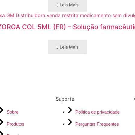
Leia Mais
ZORGA COL 5ML (FR) – Solução farmacêuti
Leia Mais
Suporte
Sobre
Política de privacidade
Produtos
Perguntas Frequentes