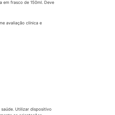
a em frasco de 150ml. Deve
e avaliação clínica e
saúde. Utilizar dispositivo