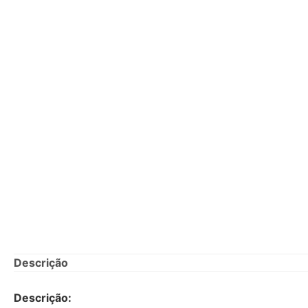
Descrição
Descrição: