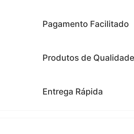
Pagamento Facilitado
Produtos de Qualidad
Entrega Rápida