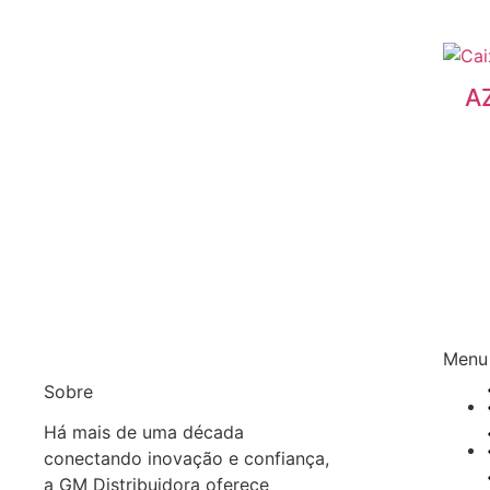
A
Menu
Sobre
Há mais de uma década
conectando inovação e confiança,
a GM Distribuidora oferece