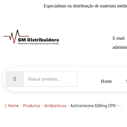
Especialistas na distribuição de
materiais médi
E-mail
adminis
Home
Home
/
Produtos
/
Antibióticos
/
Azitromicina 500mg CPR –...