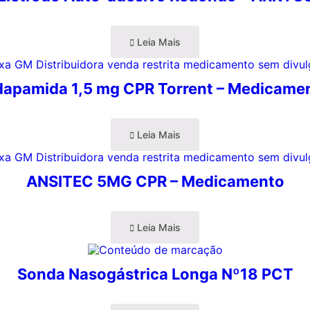
Leia Mais
dapamida 1,5 mg CPR Torrent – Medicame
Leia Mais
ANSITEC 5MG CPR – Medicamento
Leia Mais
Sonda Nasogástrica Longa Nº18 PCT