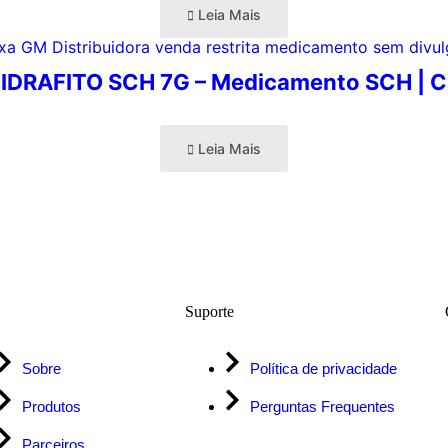
Leia Mais
IDRAFITO SCH 7G – Medicamento SCH | 
Leia Mais
Suporte
Sobre
Política de privacidade
Produtos
Perguntas Frequentes
Parceiros