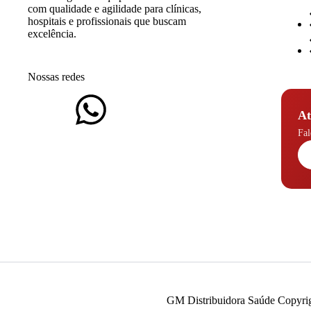
com qualidade e agilidade para clínicas,
hospitais e profissionais que buscam
excelência.
Nossas redes
At
Fal
GM Distribuidora Saúde Copyrigh