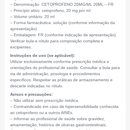
– Denominação: CETOPROFENO 20MG/ML 20ML – FR
– Princípio ativo: cetoprofeno, 20 mg por ml
– Volume unitário: 20 ml
– Forma farmacêutica: solução (conforme informação da
apresentação).
– Embalagem: FR (conforme indicação de apresentação).
Verificar bula e rótulo para composição completa e
excipientes.
Instruções de uso (se aplicável):
Utilizar exclusivamente conforme prescrição médica e
orientações do profissional de saúde. Consultar a bula para
via de administração, posologia e procedimentos
específicos. Respeitar as práticas de armazenamento e
descarte indicadas no rótulo.
Avisos e precauções:
– Não utilizar sem prescrição médica.
– Contraindicado em caso de hipersensibilidade conhecida
ao cetoprofeno ou a outros AINEs.
– Informar ao profissional de saúde sobre gravidez,
amamentação, histórico de úlceras gastrointestinais,