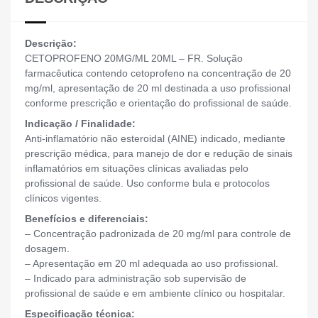
Descrição:
CETOPROFENO 20MG/ML 20ML – FR. Solução
farmacêutica contendo cetoprofeno na concentração de 20
mg/ml, apresentação de 20 ml destinada a uso profissional
conforme prescrição e orientação do profissional de saúde.
Indicação / Finalidade:
Anti-inflamatório não esteroidal (AINE) indicado, mediante
prescrição médica, para manejo de dor e redução de sinais
inflamatórios em situações clínicas avaliadas pelo
profissional de saúde. Uso conforme bula e protocolos
clínicos vigentes.
Benefícios e diferenciais:
– Concentração padronizada de 20 mg/ml para controle de
dosagem.
– Apresentação em 20 ml adequada ao uso profissional.
– Indicado para administração sob supervisão de
profissional de saúde e em ambiente clínico ou hospitalar.
Especificação técnica: