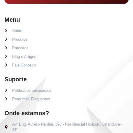
Menu
Sobre
Produtos
Parceiros
Blog e Artigos
Fale Conosco
Suporte
Política de privacidade
Perguntas Frequentes
Onde estamos?
Av. Eng. Aurélio Nardini, 398 - Residencial Horizon, Catanduva -
SP