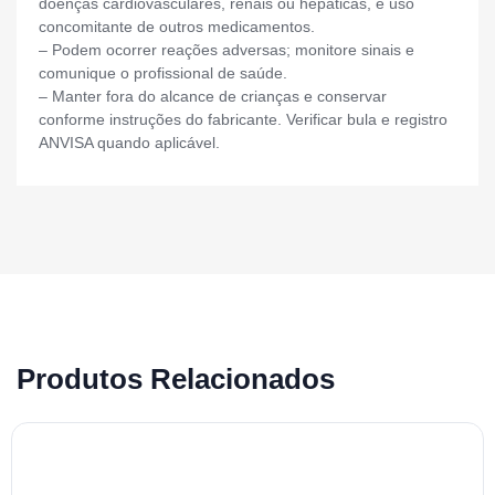
doenças cardiovasculares, renais ou hepáticas, e uso
concomitante de outros medicamentos.
– Podem ocorrer reações adversas; monitore sinais e
comunique o profissional de saúde.
– Manter fora do alcance de crianças e conservar
conforme instruções do fabricante. Verificar bula e registro
ANVISA quando aplicável.
Produtos Relacionados