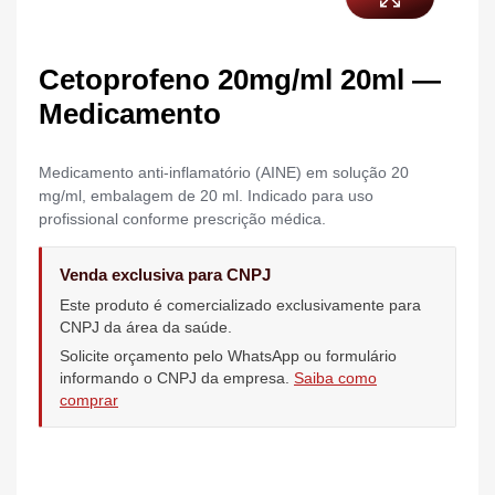
Cetoprofeno 20mg/ml 20ml —
Medicamento
Medicamento anti-inflamatório (AINE) em solução 20
mg/ml, embalagem de 20 ml. Indicado para uso
profissional conforme prescrição médica.
Venda exclusiva para CNPJ
Este produto é comercializado exclusivamente para
CNPJ da área da saúde.
Solicite orçamento pelo WhatsApp ou formulário
informando o CNPJ da empresa.
Saiba como
comprar