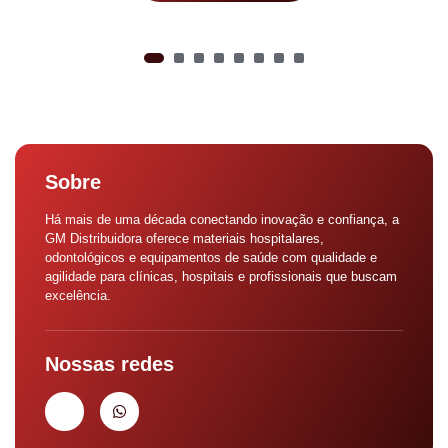
Sobre
Há mais de uma década conectando inovação e confiança, a
GM Distribuidora oferece materiais hospitalares,
odontológicos e equipamentos de saúde com qualidade e
agilidade para clínicas, hospitais e profissionais que buscam
excelência.
Nossas redes