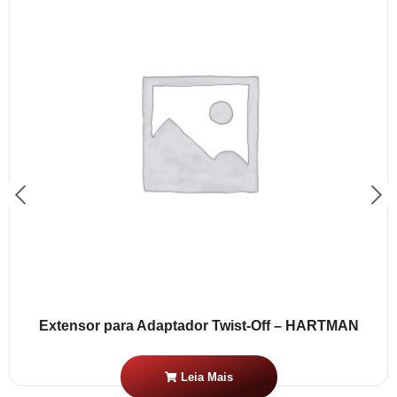
Extensor para Adaptador Twist-Off – HARTMAN
Leia Mais