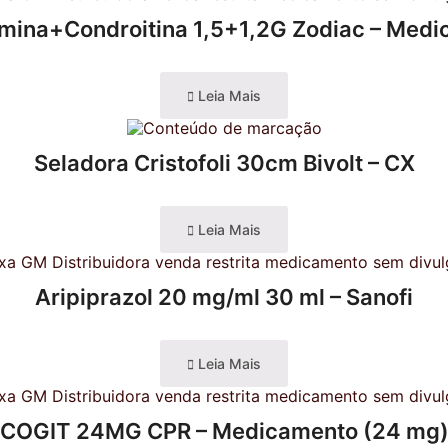
mina+Condroitina 1,5+1,2G Zodiac – Med
Leia Mais
Seladora Cristofoli 30cm Bivolt – CX
Leia Mais
Aripiprazol 20 mg/ml 30 ml – Sanofi
Leia Mais
COGIT 24MG CPR – Medicamento (24 mg