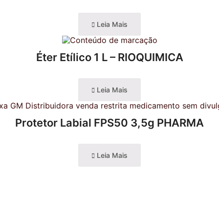
Leia Mais
Éter Etílico 1 L – RIOQUIMICA
Leia Mais
Protetor Labial FPS50 3,5g PHARMA
Leia Mais