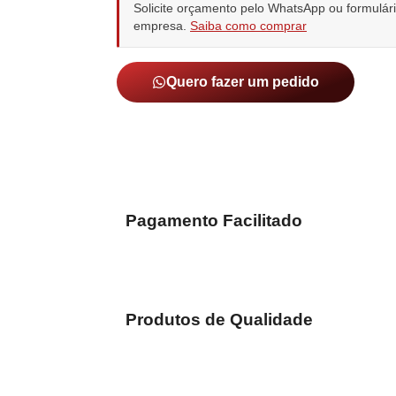
Solicite orçamento pelo WhatsApp ou formulá
empresa.
Saiba como comprar
Quero fazer um pedido
Pagamento Facilitado
Produtos de Qualidade