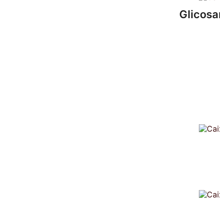
Glicosa