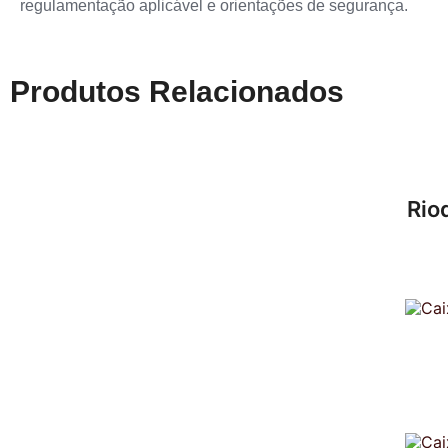
regulamentação aplicável e orientações de segurança.
Produtos Relacionados
Rio