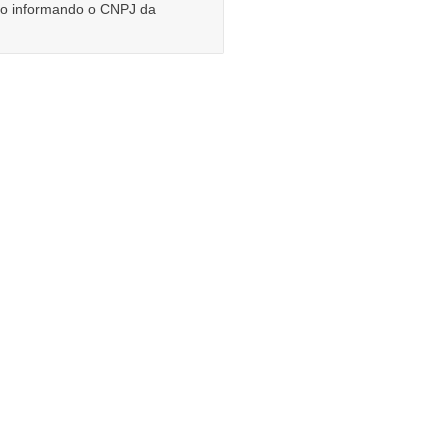
rio informando o CNPJ da