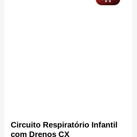
Circuito Respiratório Infantil
com Drenos CX