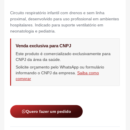
Circuito respiratório infantil com drenos e sem linha
proximal, desenvolvido para uso profissional em ambientes
hospitalares. Indicado para suporte ventilatório em
neonatologia e pediatria.
Venda exclusiva para CNPJ
Este produto é comercializado exclusivamente para
CNPJ da área da saúde.
Solicite orçamento pelo WhatsApp ou formulário
informando o CNPJ da empresa.
Saiba como
comprar
Quero fazer um pedido