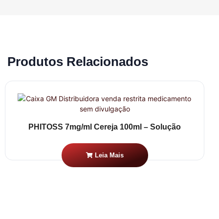
Produtos Relacionados
PHITOSS 7mg/ml Cereja 100ml – Solução
Leia Mais