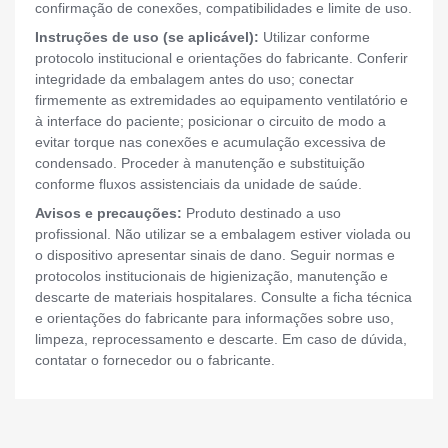
confirmação de conexões, compatibilidades e limite de uso.
Instruções de uso (se aplicável):
Utilizar conforme
protocolo institucional e orientações do fabricante. Conferir
integridade da embalagem antes do uso; conectar
firmemente as extremidades ao equipamento ventilatório e
à interface do paciente; posicionar o circuito de modo a
evitar torque nas conexões e acumulação excessiva de
condensado. Proceder à manutenção e substituição
conforme fluxos assistenciais da unidade de saúde.
Avisos e precauções:
Produto destinado a uso
profissional. Não utilizar se a embalagem estiver violada ou
o dispositivo apresentar sinais de dano. Seguir normas e
protocolos institucionais de higienização, manutenção e
descarte de materiais hospitalares. Consulte a ficha técnica
e orientações do fabricante para informações sobre uso,
limpeza, reprocessamento e descarte. Em caso de dúvida,
contatar o fornecedor ou o fabricante.