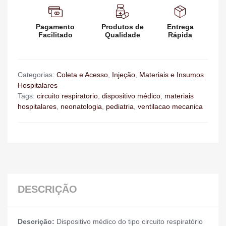
Pagamento
Produtos de
Entrega
Facilitado
Qualidade
Rápida
Categorias:
Coleta e Acesso
,
Injeção
,
Materiais e Insumos
Hospitalares
Tags:
circuito respiratorio
,
dispositivo médico
,
materiais
hospitalares
,
neonatologia
,
pediatria
,
ventilacao mecanica
DESCRIÇÃO
Descrição:
Dispositivo médico do tipo circuito respiratório