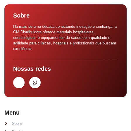
Sobre
Há mais de uma década conectando inovação e confiança, a
GM Distribuidora oferece materiais hospitalares,
odontológicos e equipamentos de saúde com qualidade e
agilidade para clínicas, hospitais e profissionais que buscam
excelência.
Nossas redes
Menu
Sobre