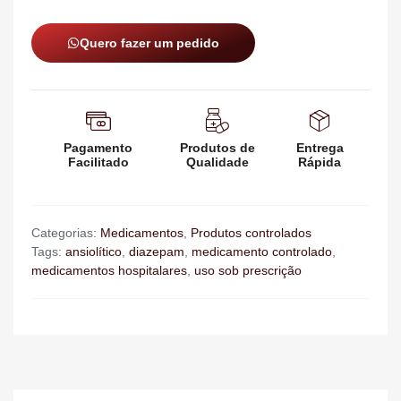
Quero fazer um pedido
Pagamento
Produtos de
Entrega
Facilitado
Qualidade
Rápida
Categorias:
Medicamentos
,
Produtos controlados
Tags:
ansiolítico
,
diazepam
,
medicamento controlado
,
medicamentos hospitalares
,
uso sob prescrição