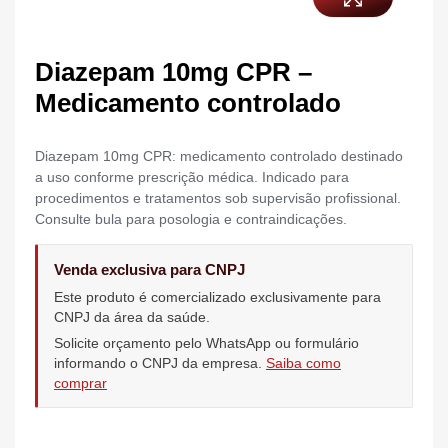
Diazepam 10mg CPR –
Medicamento controlado
Diazepam 10mg CPR: medicamento controlado destinado
a uso conforme prescrição médica. Indicado para
procedimentos e tratamentos sob supervisão profissional.
Consulte bula para posologia e contraindicações.
Venda exclusiva para CNPJ
Este produto é comercializado exclusivamente para
CNPJ da área da saúde.
Solicite orçamento pelo WhatsApp ou formulário
informando o CNPJ da empresa.
Saiba como
comprar