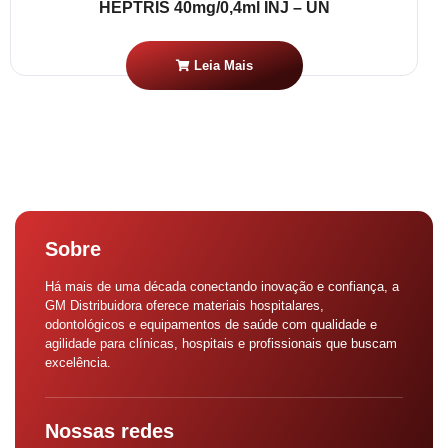
HEPTRIS 40mg/0,4ml INJ – UN
Leia Mais
Sobre
Há mais de uma década conectando inovação e confiança, a
GM Distribuidora oferece materiais hospitalares,
odontológicos e equipamentos de saúde com qualidade e
agilidade para clínicas, hospitais e profissionais que buscam
excelência.
Nossas redes