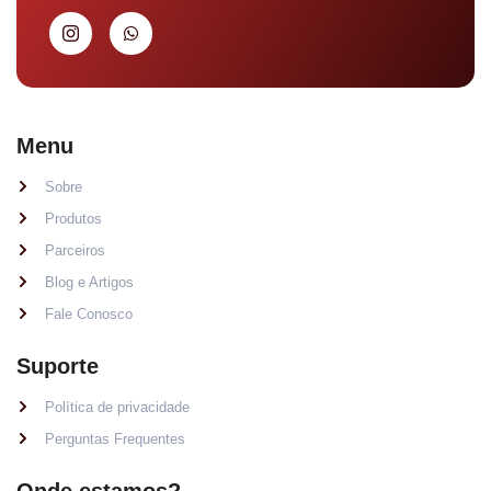
Menu
Sobre
Produtos
Parceiros
Blog e Artigos
Fale Conosco
Suporte
Política de privacidade
Perguntas Frequentes
Onde estamos?