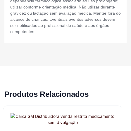
dependência farmacológica associado ao uso prolongado;
utilizar conforme orientação médica. Não utilizar durante
gravidez ou lactação sem avaliação médica. Manter fora do
alcance de crianças. Eventuais eventos adversos devem
ser notificados ao profissional de saúde e aos órgãos
competentes.
Produtos Relacionados