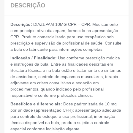
DESCRIÇÃO
Descrição:
DIAZEPAM 10MG CPR – CPR. Medicamento
com princípio ativo diazepam, fornecido na apresentação
CPR. Produto comercializado para uso terapêutico sob
prescrição e supervisão de profissional de saúde. Consulte
a bula do fabricante para informações completas.
Indicação / Finalidade:
Uso conforme prescrição médica
e instruções da bula. Entre as finalidades descritas em
literatura técnica e na bula estão o tratamento de sintomas
de ansiedade, controle de espasmos musculares, terapia
adjuvante em crises convulsivas e sedação em
procedimentos, quando indicado pelo profissional
responsável e conforme protocolos clínicos.
Benefícios e diferenciais:
Dose padronizada de 10 mg
por unidade (apresentação CPR); apresentação adequada
para controle de estoque e uso profissional; informação
técnica disponível na bula; produto sujeito a controle
especial conforme legislação vigente.