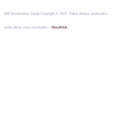
GM Distribuidora Saúde Copyright © 2025. Todos direitos reservados.
Onde ideias viram resultados –
ResultHub
.