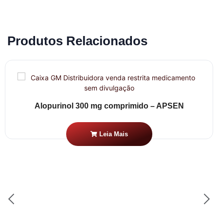
Produtos Relacionados
Alopurinol 300 mg comprimido – APSEN
Leia Mais