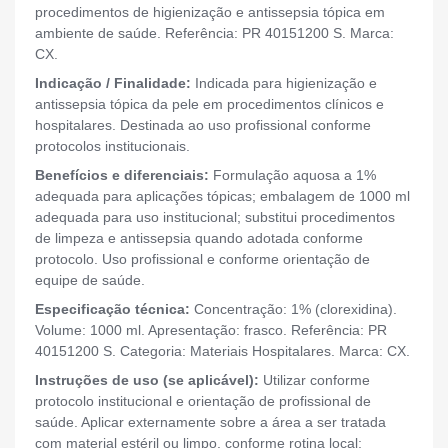
procedimentos de higienização e antissepsia tópica em
ambiente de saúde. Referência: PR 40151200 S. Marca:
CX.
Indicação / Finalidade:
Indicada para higienização e
antissepsia tópica da pele em procedimentos clínicos e
hospitalares. Destinada ao uso profissional conforme
protocolos institucionais.
Benefícios e diferenciais:
Formulação aquosa a 1%
adequada para aplicações tópicas; embalagem de 1000 ml
adequada para uso institucional; substitui procedimentos
de limpeza e antissepsia quando adotada conforme
protocolo. Uso profissional e conforme orientação de
equipe de saúde.
Especificação técnica:
Concentração: 1% (clorexidina).
Volume: 1000 ml. Apresentação: frasco. Referência: PR
40151200 S. Categoria: Materiais Hospitalares. Marca: CX.
Instruções de uso (se aplicável):
Utilizar conforme
protocolo institucional e orientação de profissional de
saúde. Aplicar externamente sobre a área a ser tratada
com material estéril ou limpo, conforme rotina local;