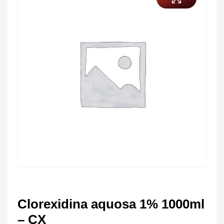
Clorexidina aquosa 1% 1000ml
– CX