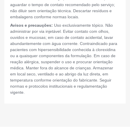
aguardar o tempo de contato recomendado pelo serviço;
não diluir sem orientação técnica. Descartar resíduos e
embalagens conforme normas locais.
Avisos e precauções:
Uso exclusivamente tópico. Não
administrar por via injetável. Evitar contato com olhos,
ouvidos e mucosas; em caso de contato acidental, lavar
abundantemente com água corrente. Contraindicado para
pacientes com hipersensibilidade conhecida à clorexidina
ou a quaisquer componentes da formulação. Em caso de
reação alérgica, suspender o uso e procurar orientação
médica. Manter fora do alcance de crianças. Armazenar
em local seco, ventilado e ao abrigo da luz direta, em
temperatura conforme orientação do fabricante. Seguir
normas e protocolos institucionais e regulamentação
vigente.