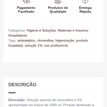
Pagamento
Produtos de
Entrega
Facilitado
Qualidade
Rápida
Categorias:
Higiene e Soluções
,
Materiais e Insumos
Hospitalares
Tags:
antisséptico
,
clorexidina
,
higienização
,
produto
hospitalar
,
solução 1%
,
uso profissional
DESCRIÇÃO
Descrição:
Solução aquosa de clorexidina a 1%
apresentada em frasco de 1000 ml. Produto destinado a