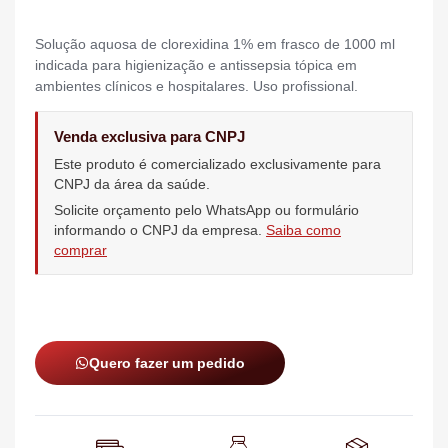
Solução aquosa de clorexidina 1% em frasco de 1000 ml
indicada para higienização e antissepsia tópica em
ambientes clínicos e hospitalares. Uso profissional.
Venda exclusiva para CNPJ
Este produto é comercializado exclusivamente para
CNPJ da área da saúde.
Solicite orçamento pelo WhatsApp ou formulário
informando o CNPJ da empresa.
Saiba como
comprar
Quero fazer um pedido