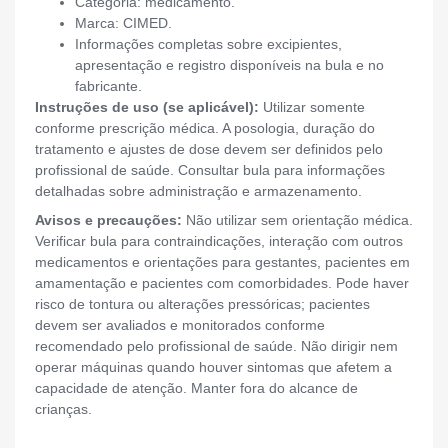
Categoria: medicamento.
Marca: CIMED.
Informações completas sobre excipientes,
apresentação e registro disponíveis na bula e no
fabricante.
Instruções de uso (se aplicável):
Utilizar somente
conforme prescrição médica. A posologia, duração do
tratamento e ajustes de dose devem ser definidos pelo
profissional de saúde. Consultar bula para informações
detalhadas sobre administração e armazenamento.
Avisos e precauções:
Não utilizar sem orientação médica.
Verificar bula para contraindicações, interação com outros
medicamentos e orientações para gestantes, pacientes em
amamentação e pacientes com comorbidades. Pode haver
risco de tontura ou alterações pressóricas; pacientes
devem ser avaliados e monitorados conforme
recomendado pelo profissional de saúde. Não dirigir nem
operar máquinas quando houver sintomas que afetem a
capacidade de atenção. Manter fora do alcance de
crianças.