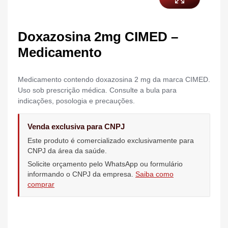
Doxazosina 2mg CIMED –
Medicamento
Medicamento contendo doxazosina 2 mg da marca CIMED.
Uso sob prescrição médica. Consulte a bula para
indicações, posologia e precauções.
Venda exclusiva para CNPJ
Este produto é comercializado exclusivamente para
CNPJ da área da saúde.
Solicite orçamento pelo WhatsApp ou formulário
informando o CNPJ da empresa.
Saiba como
comprar