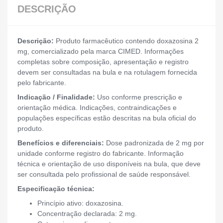
DESCRIÇÃO
Descrição:
Produto farmacêutico contendo doxazosina 2
mg, comercializado pela marca CIMED. Informações
completas sobre composição, apresentação e registro
devem ser consultadas na bula e na rotulagem fornecida
pelo fabricante.
Indicação / Finalidade:
Uso conforme prescrição e
orientação médica. Indicações, contraindicações e
populações específicas estão descritas na bula oficial do
produto.
Benefícios e diferenciais:
Dose padronizada de 2 mg por
unidade conforme registro do fabricante. Informação
técnica e orientação de uso disponíveis na bula, que deve
ser consultada pelo profissional de saúde responsável.
Especificação técnica:
Princípio ativo: doxazosina.
Concentração declarada: 2 mg.