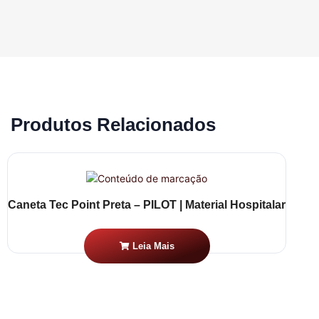
Produtos Relacionados
Caneta Tec Point Preta – PILOT | Material Hospitalar
Leia Mais