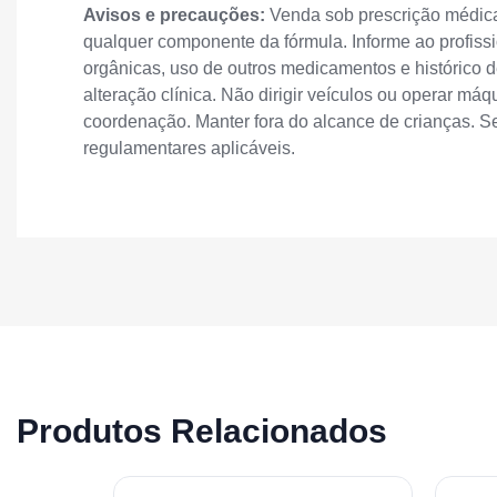
Avisos e precauções:
Venda sob prescrição médica.
qualquer componente da fórmula. Informe ao profissi
orgânicas, uso de outros medicamentos e histórico 
alteração clínica. Não dirigir veículos ou operar m
coordenação. Manter fora do alcance de crianças. 
regulamentares aplicáveis.
Produtos Relacionados