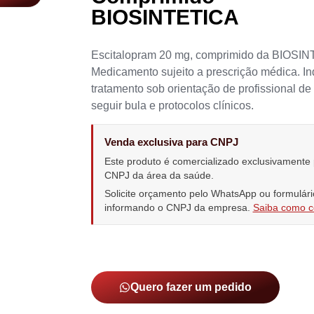
BIOSINTETICA
Escitalopram 20 mg, comprimido da BIOSIN
Medicamento sujeito a prescrição médica. In
tratamento sob orientação de profissional de
seguir bula e protocolos clínicos.
Venda exclusiva para CNPJ
Este produto é comercializado exclusivamente
CNPJ da área da saúde.
Solicite orçamento pelo WhatsApp ou formulári
informando o CNPJ da empresa.
Saiba como 
Quero fazer um pedido