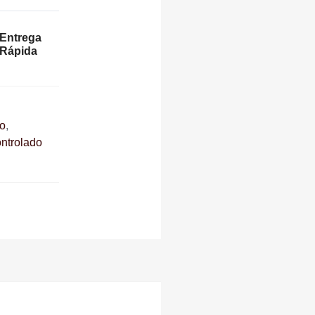
Entrega
Rápida
o
,
ntrolado