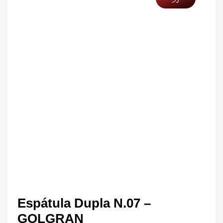
Espátula Dupla N.07 –
GOLGRAN