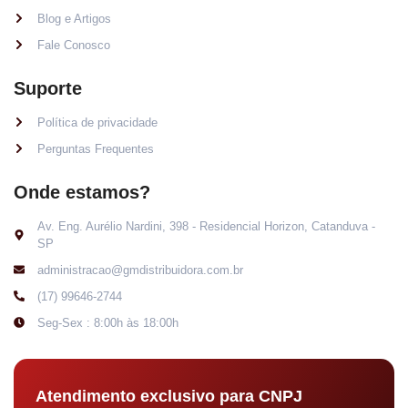
Blog e Artigos
Fale Conosco
Suporte
Política de privacidade
Perguntas Frequentes
Onde estamos?
Av. Eng. Aurélio Nardini, 398 - Residencial Horizon, Catanduva -
SP
administracao@gmdistribuidora.com.br
(17) 99646-2744
Seg-Sex : 8:00h às 18:00h
Atendimento exclusivo para CNPJ