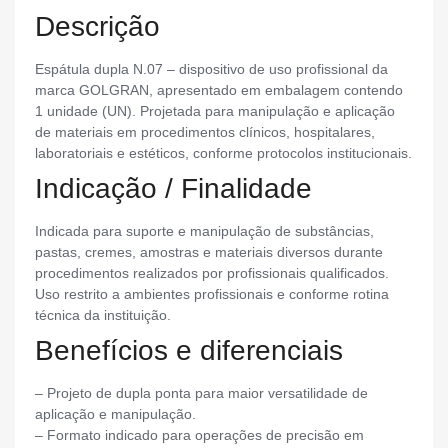
Descrição
Espátula dupla N.07 – dispositivo de uso profissional da
marca GOLGRAN, apresentado em embalagem contendo
1 unidade (UN). Projetada para manipulação e aplicação
de materiais em procedimentos clínicos, hospitalares,
laboratoriais e estéticos, conforme protocolos institucionais.
Indicação / Finalidade
Indicada para suporte e manipulação de substâncias,
pastas, cremes, amostras e materiais diversos durante
procedimentos realizados por profissionais qualificados.
Uso restrito a ambientes profissionais e conforme rotina
técnica da instituição.
Benefícios e diferenciais
– Projeto de dupla ponta para maior versatilidade de
aplicação e manipulação.
– Formato indicado para operações de precisão em