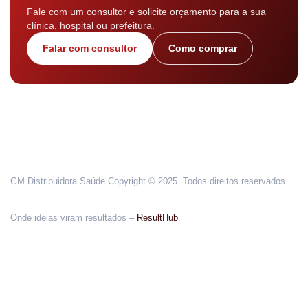
Fale com um consultor e solicite orçamento para a sua
clínica, hospital ou prefeitura.
Falar com consultor
Como comprar
GM Distribuidora Saúde Copyright © 2025. Todos direitos reservados.
Onde ideias viram resultados –
ResultHub
.