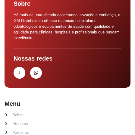
Sobre
Há mais de uma década conectando inovação e confiança, a
GM Distribuidora oferece materiais hospitalares,
odontológicos e equipamentos de saúde com qualidade e
agilidade para clínicas, hospitais e profissionais que buscam
excelência.
Nossas redes
Menu
Sobre
Produtos
Parceiros