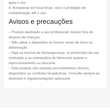
após o uso.
4. Armazenar em local limpo, seco e protegido de
contaminação até o uso.
Avisos e precauções
– Produto destinado a uso profissional; manter fora do
alcance de crianças.
– Não utilize o dispositivo se houver sinais de dano ou
deformação.
– Siga as normas de biossegurança, os protocolos da sua
instituição e as orientações do fabricante quanto a
reprocessamento ou descarte.
– Este produto não substitui procedimentos clínicos,
diagnóstico ou condutas terapêuticas. Consulte sempre as
diretrizes e regulamentações aplicáveis.