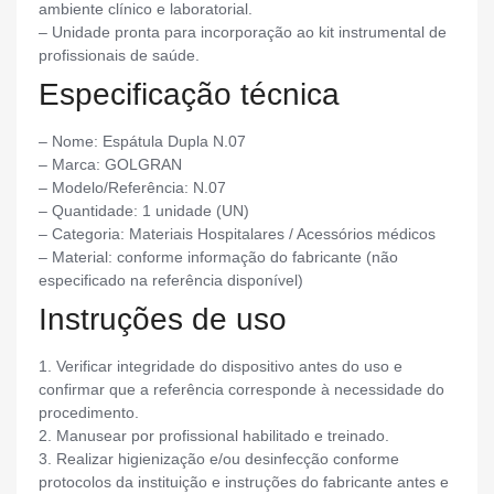
ambiente clínico e laboratorial.
– Unidade pronta para incorporação ao kit instrumental de
profissionais de saúde.
Especificação técnica
– Nome: Espátula Dupla N.07
– Marca: GOLGRAN
– Modelo/Referência: N.07
– Quantidade: 1 unidade (UN)
– Categoria: Materiais Hospitalares / Acessórios médicos
– Material: conforme informação do fabricante (não
especificado na referência disponível)
Instruções de uso
1. Verificar integridade do dispositivo antes do uso e
confirmar que a referência corresponde à necessidade do
procedimento.
2. Manusear por profissional habilitado e treinado.
3. Realizar higienização e/ou desinfecção conforme
protocolos da instituição e instruções do fabricante antes e