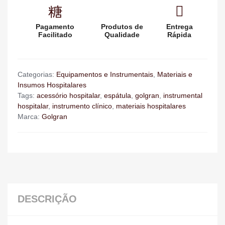
Pagamento
Produtos de
Entrega
Facilitado
Qualidade
Rápida
Categorias:
Equipamentos e Instrumentais
,
Materiais e
Insumos Hospitalares
Tags:
acessório hospitalar
,
espátula
,
golgran
,
instrumental
hospitalar
,
instrumento clínico
,
materiais hospitalares
Marca:
Golgran
DESCRIÇÃO