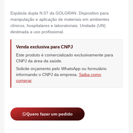
Espátula dupla N.07 da GOLGRAN. Dispositivo para
manipulação e aplicação de materiais em ambientes
clínicos, hospitalares e laboratoriais. Unidade (UN)
destinada a uso profissional.
Venda exclusiva para CNPJ
Este produto é comercializado exclusivamente para
CNPJ da área da saúde.
Solicite orçamento pelo WhatsApp ou formulário
informando o CNPJ da empresa.
Saiba como
comprar
Quero fazer um pedido